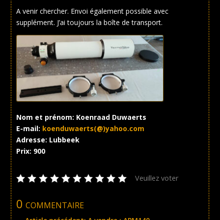
A venir chercher. Envoi également possible avec
supplément. J’ai toujours la boîte de transport.
Nom et prénom: Koenraad Duwaerts
E-mail:
koenduwaerts(@)yahoo.com
Adresse: Lubbeek
Prix: 900
Veuillez voter
0 commentaire