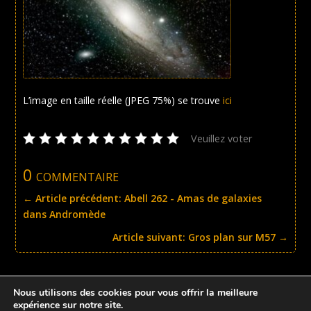
L’image en taille réelle (JPEG 75%) se trouve
ici
Veuillez voter
0 commentaire
←
Article précédent: Abell 262 - Amas de galaxies
dans Andromède
Article suivant: Gros plan sur M57
→
Nous utilisons des cookies pour vous offrir la meilleure
expérience sur notre site.