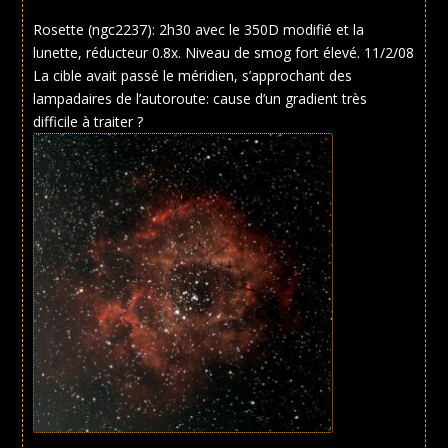
Rosette (ngc2237): 2h30 avec le 350D modifié et la
lunette, réducteur 0.8x. Niveau de smog fort élevé. 11/2/08
La cible avait passé le méridien, s’approchant des
lampadaires de l’autoroute: cause d’un gradient très
difficile à traiter ?