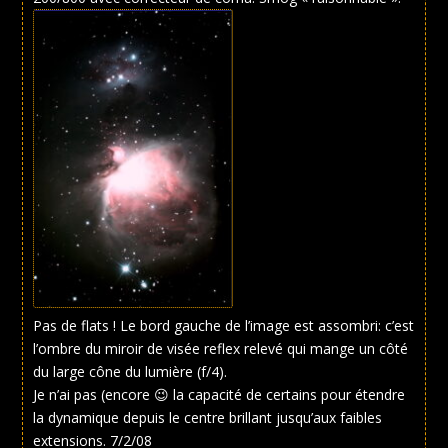
Pas de flats ! Le bord gauche de l’image est assombri: c’est
l’ombre du miroir de visée reflex relevé qui mange un côté
du large cône du lumière (f/4).
Je n’ai pas (encore 😉 la capacité de certains pour étendre
la dynamique depuis le centre brillant jusqu’aux faibles
extensions. 7/2/08