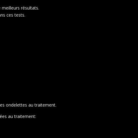
meilleurs résultats.
ns ces tests.
es ondelettes au traitement.
sées au traitement: