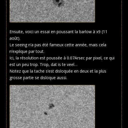
Ensuite, voici un essai en poussant la barlow à x9 (11
août).
Le seeing n’a pas été fameux cette année, mais cela
n’explique par tout.
Ici, la résolution est poussée à 0.07Arsec par pixel, ce qui
est un peu trop. Trop, dat is te veel…
Notez que la tache s’est disloquée en deux et la plus
grosse partie se disloque aussi.