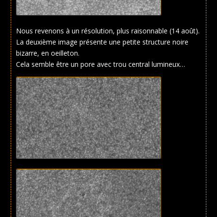
Nous revenons à un résolution, plus raisonnable (14 août).
La deuxième image présente une petite structure noire
bizarre, en oeilleton.
Cela semble être un pore avec trou central lumineux…