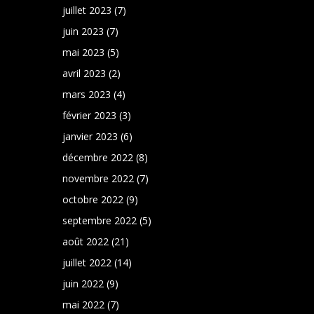
juillet 2023
(7)
juin 2023
(7)
mai 2023
(5)
avril 2023
(2)
mars 2023
(4)
février 2023
(3)
janvier 2023
(6)
décembre 2022
(8)
novembre 2022
(7)
octobre 2022
(9)
septembre 2022
(5)
août 2022
(21)
juillet 2022
(14)
juin 2022
(9)
mai 2022
(7)