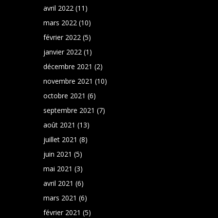
avril 2022
(11)
mars 2022
(10)
février 2022
(5)
janvier 2022
(1)
décembre 2021
(2)
novembre 2021
(10)
octobre 2021
(6)
septembre 2021
(7)
août 2021
(13)
juillet 2021
(8)
juin 2021
(5)
mai 2021
(3)
avril 2021
(6)
mars 2021
(6)
février 2021
(5)