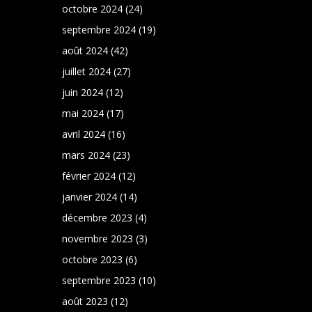
octobre 2024
(24)
septembre 2024
(19)
août 2024
(42)
juillet 2024
(27)
juin 2024
(12)
mai 2024
(17)
avril 2024
(16)
mars 2024
(23)
février 2024
(12)
janvier 2024
(14)
décembre 2023
(4)
novembre 2023
(3)
octobre 2023
(6)
septembre 2023
(10)
août 2023
(12)