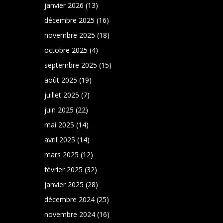
janvier 2026
(13)
décembre 2025
(16)
novembre 2025
(18)
octobre 2025
(4)
septembre 2025
(15)
août 2025
(19)
juillet 2025
(7)
juin 2025
(22)
mai 2025
(14)
avril 2025
(14)
mars 2025
(12)
février 2025
(32)
janvier 2025
(28)
décembre 2024
(25)
novembre 2024
(16)