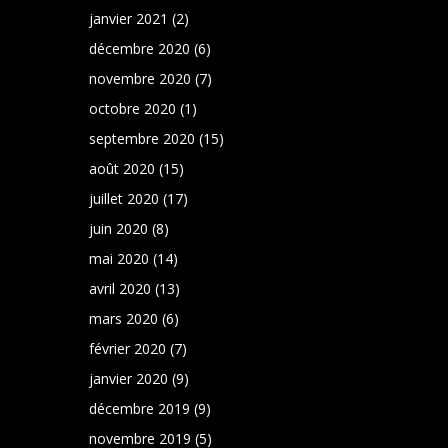
janvier 2021
(2)
décembre 2020
(6)
novembre 2020
(7)
octobre 2020
(1)
septembre 2020
(15)
août 2020
(15)
juillet 2020
(17)
juin 2020
(8)
mai 2020
(14)
avril 2020
(13)
mars 2020
(6)
février 2020
(7)
janvier 2020
(9)
décembre 2019
(9)
novembre 2019
(5)