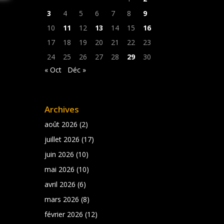
3
4
5
6
7
8
9
10
11
12
13
14
15
16
17
18
19
20
21
22
23
24
25
26
27
28
29
30
« Oct
Déc »
Archives
août 2026
(2)
juillet 2026
(17)
juin 2026
(10)
mai 2026
(10)
avril 2026
(6)
mars 2026
(8)
février 2026
(12)