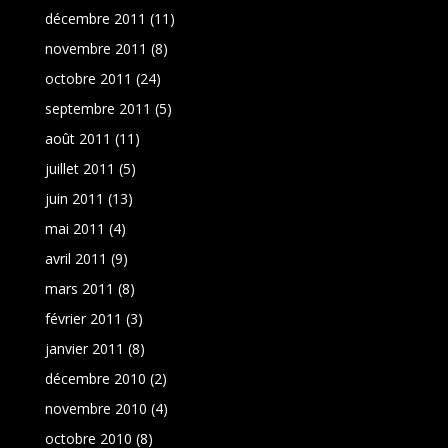
décembre 2011
(11)
novembre 2011
(8)
octobre 2011
(24)
septembre 2011
(5)
août 2011
(11)
juillet 2011
(5)
juin 2011
(13)
mai 2011
(4)
avril 2011
(9)
mars 2011
(8)
février 2011
(3)
janvier 2011
(8)
décembre 2010
(2)
novembre 2010
(4)
octobre 2010
(8)