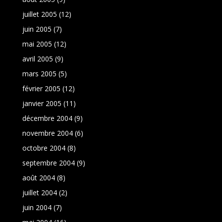
juillet 2005
(12)
juin 2005
(7)
mai 2005
(12)
avril 2005
(9)
mars 2005
(5)
février 2005
(12)
janvier 2005
(11)
décembre 2004
(9)
novembre 2004
(6)
octobre 2004
(8)
septembre 2004
(9)
août 2004
(8)
juillet 2004
(2)
juin 2004
(7)