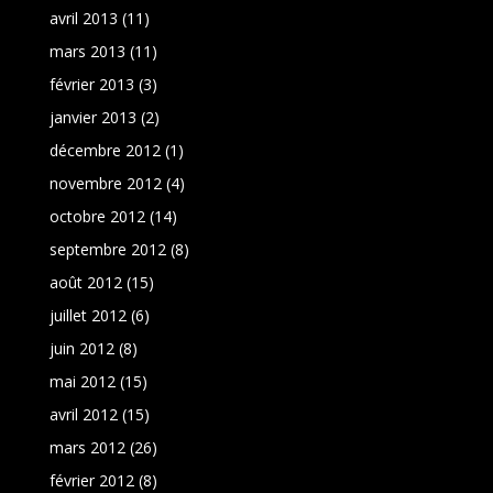
avril 2013
(11)
mars 2013
(11)
février 2013
(3)
janvier 2013
(2)
décembre 2012
(1)
novembre 2012
(4)
octobre 2012
(14)
septembre 2012
(8)
août 2012
(15)
juillet 2012
(6)
juin 2012
(8)
mai 2012
(15)
avril 2012
(15)
mars 2012
(26)
février 2012
(8)