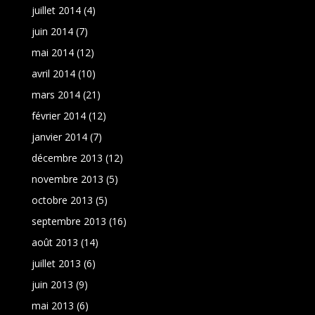
juillet 2014
(4)
juin 2014
(7)
mai 2014
(12)
avril 2014
(10)
mars 2014
(21)
février 2014
(12)
janvier 2014
(7)
décembre 2013
(12)
novembre 2013
(5)
octobre 2013
(5)
septembre 2013
(16)
août 2013
(14)
juillet 2013
(6)
juin 2013
(9)
mai 2013
(6)