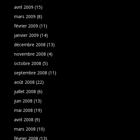
avril 2009
(15)
mars 2009
(8)
février 2009
(11)
janvier 2009
(14)
décembre 2008
(13)
novembre 2008
(4)
octobre 2008
(5)
septembre 2008
(11)
août 2008
(22)
juillet 2008
(6)
juin 2008
(13)
mai 2008
(19)
avril 2008
(9)
mars 2008
(10)
février 2008
(13)