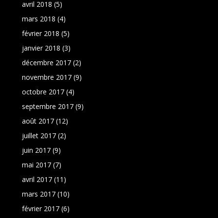
avril 2018
(5)
mars 2018
(4)
février 2018
(5)
janvier 2018
(3)
décembre 2017
(2)
novembre 2017
(9)
octobre 2017
(4)
septembre 2017
(9)
août 2017
(12)
juillet 2017
(2)
juin 2017
(9)
mai 2017
(7)
avril 2017
(11)
mars 2017
(10)
février 2017
(6)