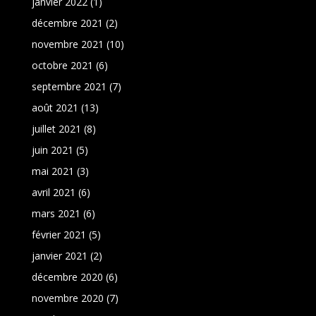
janvier 2022
(1)
décembre 2021
(2)
novembre 2021
(10)
octobre 2021
(6)
septembre 2021
(7)
août 2021
(13)
juillet 2021
(8)
juin 2021
(5)
mai 2021
(3)
avril 2021
(6)
mars 2021
(6)
février 2021
(5)
janvier 2021
(2)
décembre 2020
(6)
novembre 2020
(7)