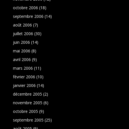
octobre 2006
(18)
septembre 2006
(14)
août 2006
(7)
juillet 2006
(30)
juin 2006
(14)
mai 2006
(8)
avril 2006
(9)
mars 2006
(11)
février 2006
(10)
janvier 2006
(14)
décembre 2005
(2)
novembre 2005
(6)
octobre 2005
(9)
septembre 2005
(25)
août 2005
(9)