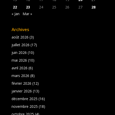
22
23
24
25
26
27
28
« Jan
Mar »
Archives
août 2026
(3)
juillet 2026
(17)
juin 2026
(10)
mai 2026
(10)
avril 2026
(6)
mars 2026
(8)
février 2026
(12)
janvier 2026
(13)
décembre 2025
(16)
novembre 2025
(18)
octobre 2025
(4)