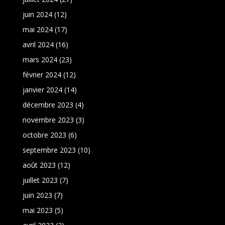
juin 2024
(12)
mai 2024
(17)
avril 2024
(16)
mars 2024
(23)
février 2024
(12)
janvier 2024
(14)
décembre 2023
(4)
novembre 2023
(3)
octobre 2023
(6)
septembre 2023
(10)
août 2023
(12)
juillet 2023
(7)
juin 2023
(7)
mai 2023
(5)