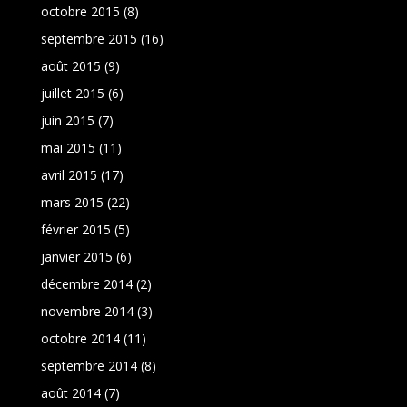
octobre 2015
(8)
septembre 2015
(16)
août 2015
(9)
juillet 2015
(6)
juin 2015
(7)
mai 2015
(11)
avril 2015
(17)
mars 2015
(22)
février 2015
(5)
janvier 2015
(6)
décembre 2014
(2)
novembre 2014
(3)
octobre 2014
(11)
septembre 2014
(8)
août 2014
(7)