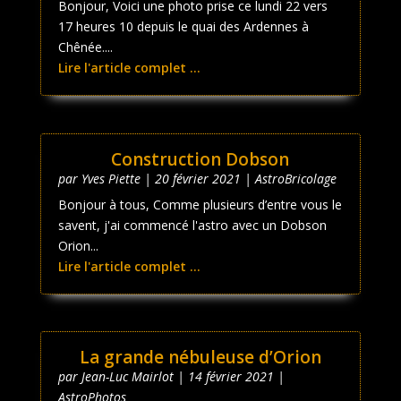
Bonjour, Voici une photo prise ce lundi 22 vers
17 heures 10 depuis le quai des Ardennes à
Chênée....
Lire l'article complet ...
Construction Dobson
par
Yves Piette
|
20 février 2021
|
AstroBricolage
Bonjour à tous, Comme plusieurs d’entre vous le
savent, j'ai commencé l'astro avec un Dobson
Orion...
Lire l'article complet ...
La grande nébuleuse d’Orion
par
Jean-Luc Mairlot
|
14 février 2021
|
AstroPhotos