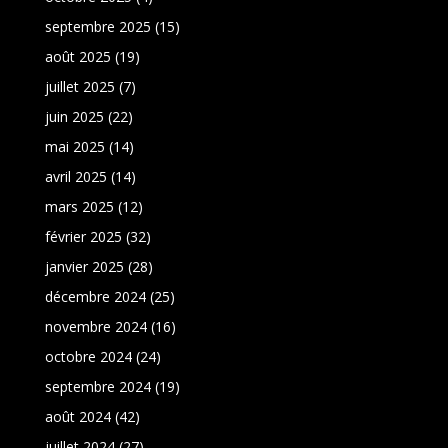
septembre 2025
(15)
août 2025
(19)
juillet 2025
(7)
juin 2025
(22)
mai 2025
(14)
avril 2025
(14)
mars 2025
(12)
février 2025
(32)
janvier 2025
(28)
décembre 2024
(25)
novembre 2024
(16)
octobre 2024
(24)
septembre 2024
(19)
août 2024
(42)
juillet 2024
(27)