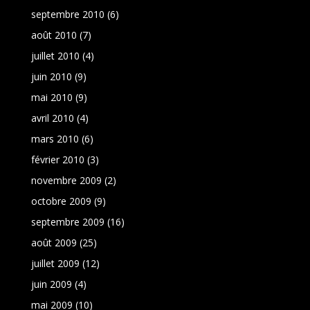
septembre 2010
(6)
août 2010
(7)
juillet 2010
(4)
juin 2010
(9)
mai 2010
(9)
avril 2010
(4)
mars 2010
(6)
février 2010
(3)
novembre 2009
(2)
octobre 2009
(9)
septembre 2009
(16)
août 2009
(25)
juillet 2009
(12)
juin 2009
(4)
mai 2009
(10)