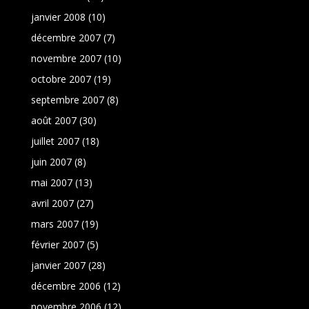
janvier 2008
(10)
décembre 2007
(7)
novembre 2007
(10)
octobre 2007
(19)
septembre 2007
(8)
août 2007
(30)
juillet 2007
(18)
juin 2007
(8)
mai 2007
(13)
avril 2007
(27)
mars 2007
(19)
février 2007
(5)
janvier 2007
(28)
décembre 2006
(12)
novembre 2006
(12)