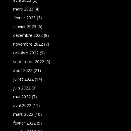
avril 2023
(2)
mars 2023
(4)
février 2023
(3)
janvier 2023
(6)
décembre 2022
(8)
novembre 2022
(7)
octobre 2022
(9)
septembre 2022
(5)
août 2022
(21)
juillet 2022
(14)
juin 2022
(9)
mai 2022
(7)
avril 2022
(11)
mars 2022
(10)
février 2022
(5)