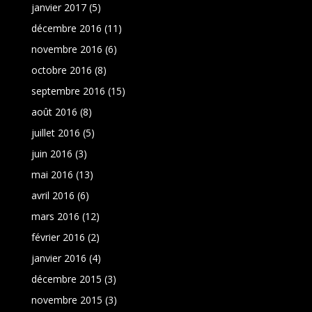
janvier 2017
(5)
décembre 2016
(11)
novembre 2016
(6)
octobre 2016
(8)
septembre 2016
(15)
août 2016
(8)
juillet 2016
(5)
juin 2016
(3)
mai 2016
(13)
avril 2016
(6)
mars 2016
(12)
février 2016
(2)
janvier 2016
(4)
décembre 2015
(3)
novembre 2015
(3)