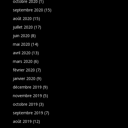
octobre 2020
(1)
septembre 2020
(15)
août 2020
(15)
juillet 2020
(17)
juin 2020
(8)
mai 2020
(14)
avril 2020
(13)
mars 2020
(6)
février 2020
(7)
janvier 2020
(9)
décembre 2019
(9)
novembre 2019
(5)
octobre 2019
(3)
septembre 2019
(7)
août 2019
(12)