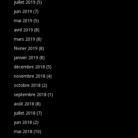
juillet 2019
(5)
juin 2019
(7)
mai 2019
(5)
avril 2019
(8)
mars 2019
(8)
février 2019
(8)
janvier 2019
(8)
décembre 2018
(5)
novembre 2018
(4)
octobre 2018
(2)
septembre 2018
(1)
août 2018
(8)
juillet 2018
(7)
juin 2018
(2)
mai 2018
(10)