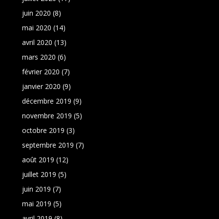
juin 2020
(8)
mai 2020
(14)
avril 2020
(13)
mars 2020
(6)
février 2020
(7)
janvier 2020
(9)
décembre 2019
(9)
novembre 2019
(5)
octobre 2019
(3)
septembre 2019
(7)
août 2019
(12)
juillet 2019
(5)
juin 2019
(7)
mai 2019
(5)
avril 2019
(8)