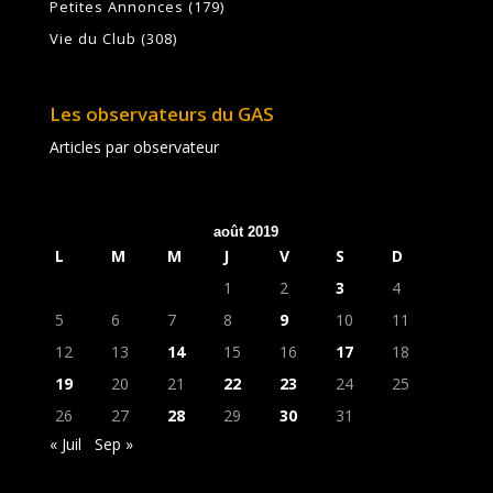
Petites Annonces
(179)
Vie du Club
(308)
Les observateurs du GAS
Articles par observateur
août 2019
L
M
M
J
V
S
D
1
2
3
4
5
6
7
8
9
10
11
12
13
14
15
16
17
18
19
20
21
22
23
24
25
26
27
28
29
30
31
« Juil
Sep »