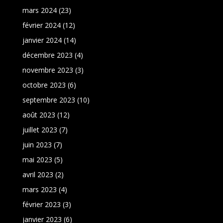
mars 2024
(23)
février 2024
(12)
janvier 2024
(14)
décembre 2023
(4)
novembre 2023
(3)
octobre 2023
(6)
septembre 2023
(10)
août 2023
(12)
juillet 2023
(7)
juin 2023
(7)
mai 2023
(5)
avril 2023
(2)
mars 2023
(4)
février 2023
(3)
janvier 2023
(6)