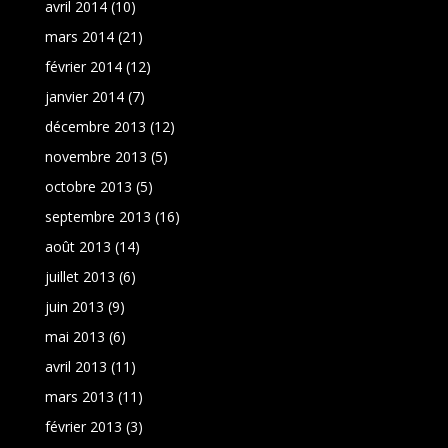
avril 2014
(10)
mars 2014
(21)
février 2014
(12)
janvier 2014
(7)
décembre 2013
(12)
novembre 2013
(5)
octobre 2013
(5)
septembre 2013
(16)
août 2013
(14)
juillet 2013
(6)
juin 2013
(9)
mai 2013
(6)
avril 2013
(11)
mars 2013
(11)
février 2013
(3)