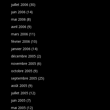
juillet 2006
(30)
juin 2006
(14)
mai 2006
(8)
avril 2006
(9)
mars 2006
(11)
février 2006
(10)
janvier 2006
(14)
décembre 2005
(2)
novembre 2005
(6)
octobre 2005
(9)
septembre 2005
(25)
août 2005
(9)
juillet 2005
(12)
juin 2005
(7)
mai 2005
(12)