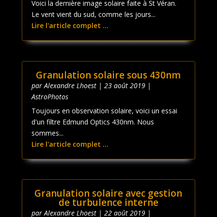
Voici la dernière image solaire faite à St Véran.
Le vent vient du sud, comme les jours...
Lire l'article complet ...
Granulation solaire sous 430nm
par
Alexandre Lhoest
|
23 août 2019
|
AstroPhotos
Toujours en observation solaire, voici un essai
d'un filtre Edmund Optics 430nm. Nous
sommes...
Lire l'article complet ...
Granulation solaire avec gestion
de turbulence interne
par
Alexandre Lhoest
|
22 août 2019
|