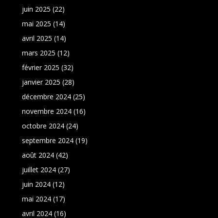
juin 2025
(22)
mai 2025
(14)
avril 2025
(14)
mars 2025
(12)
février 2025
(32)
janvier 2025
(28)
décembre 2024
(25)
novembre 2024
(16)
octobre 2024
(24)
septembre 2024
(19)
août 2024
(42)
juillet 2024
(27)
juin 2024
(12)
mai 2024
(17)
avril 2024
(16)