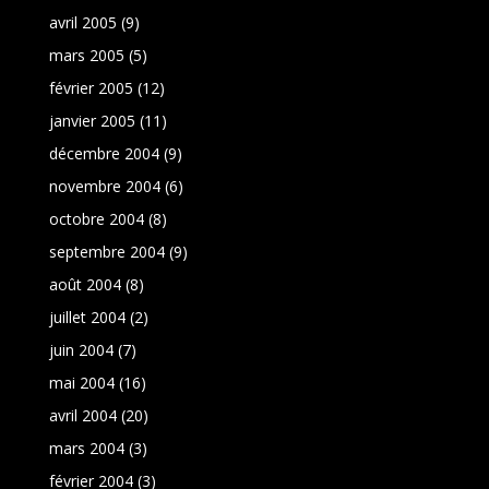
avril 2005
(9)
mars 2005
(5)
février 2005
(12)
janvier 2005
(11)
décembre 2004
(9)
novembre 2004
(6)
octobre 2004
(8)
septembre 2004
(9)
août 2004
(8)
juillet 2004
(2)
juin 2004
(7)
mai 2004
(16)
avril 2004
(20)
mars 2004
(3)
février 2004
(3)