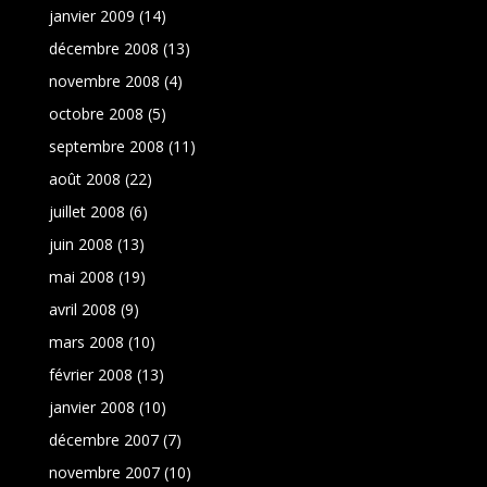
janvier 2009
(14)
décembre 2008
(13)
novembre 2008
(4)
octobre 2008
(5)
septembre 2008
(11)
août 2008
(22)
juillet 2008
(6)
juin 2008
(13)
mai 2008
(19)
avril 2008
(9)
mars 2008
(10)
février 2008
(13)
janvier 2008
(10)
décembre 2007
(7)
novembre 2007
(10)