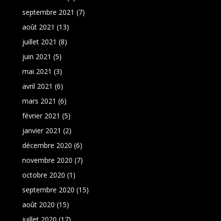
septembre 2021
(7)
août 2021
(13)
juillet 2021
(8)
juin 2021
(5)
mai 2021
(3)
avril 2021
(6)
mars 2021
(6)
février 2021
(5)
janvier 2021
(2)
décembre 2020
(6)
novembre 2020
(7)
octobre 2020
(1)
septembre 2020
(15)
août 2020
(15)
juillet 2020
(17)