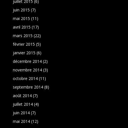
juillet 2015
(6)
juin 2015
(7)
mai 2015
(11)
avril 2015
(17)
mars 2015
(22)
février 2015
(5)
janvier 2015
(6)
décembre 2014
(2)
novembre 2014
(3)
octobre 2014
(11)
septembre 2014
(8)
août 2014
(7)
juillet 2014
(4)
juin 2014
(7)
mai 2014
(12)