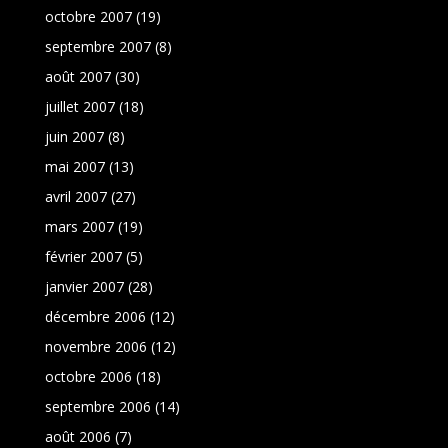
octobre 2007
(19)
septembre 2007
(8)
août 2007
(30)
juillet 2007
(18)
juin 2007
(8)
mai 2007
(13)
avril 2007
(27)
mars 2007
(19)
février 2007
(5)
janvier 2007
(28)
décembre 2006
(12)
novembre 2006
(12)
octobre 2006
(18)
septembre 2006
(14)
août 2006
(7)