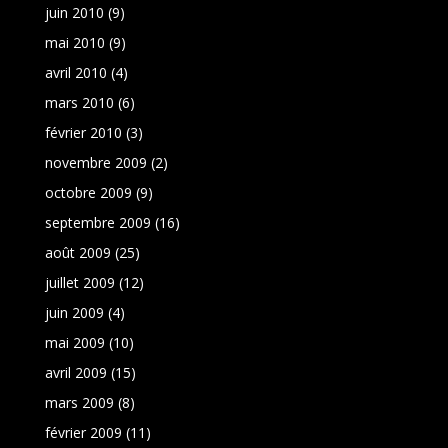
juin 2010
(9)
mai 2010
(9)
avril 2010
(4)
mars 2010
(6)
février 2010
(3)
novembre 2009
(2)
octobre 2009
(9)
septembre 2009
(16)
août 2009
(25)
juillet 2009
(12)
juin 2009
(4)
mai 2009
(10)
avril 2009
(15)
mars 2009
(8)
février 2009
(11)