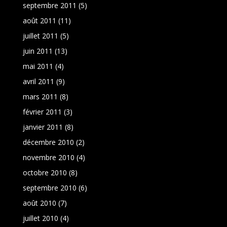
septembre 2011
(5)
août 2011
(11)
juillet 2011
(5)
juin 2011
(13)
mai 2011
(4)
avril 2011
(9)
mars 2011
(8)
février 2011
(3)
janvier 2011
(8)
décembre 2010
(2)
novembre 2010
(4)
octobre 2010
(8)
septembre 2010
(6)
août 2010
(7)
juillet 2010
(4)