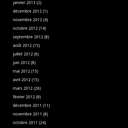
janvier 2013
(2)
décembre 2012
(1)
novembre 2012
(4)
octobre 2012
(14)
septembre 2012
(8)
août 2012
(15)
juillet 2012
(6)
juin 2012
(8)
mai 2012
(15)
avril 2012
(15)
mars 2012
(26)
février 2012
(8)
décembre 2011
(11)
novembre 2011
(8)
octobre 2011
(24)