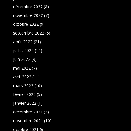
décembre 2022
(8)
novembre 2022
(7)
octobre 2022
(9)
septembre 2022
(5)
août 2022
(21)
juillet 2022
(14)
juin 2022
(9)
mai 2022
(7)
avril 2022
(11)
mars 2022
(10)
février 2022
(5)
janvier 2022
(1)
décembre 2021
(2)
novembre 2021
(10)
octobre 2021
(6)