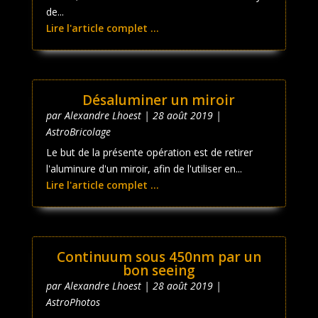
de...
Lire l'article complet ...
Désaluminer un miroir
par
Alexandre Lhoest
|
28 août 2019
|
AstroBricolage
Le but de la présente opération est de retirer
l'aluminure d'un miroir, afin de l'utiliser en...
Lire l'article complet ...
Continuum sous 450nm par un
bon seeing
par
Alexandre Lhoest
|
28 août 2019
|
AstroPhotos