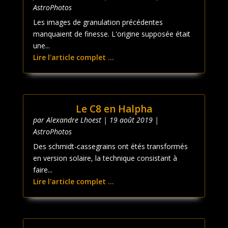
AstroPhotos
Les images de granulation précédentes
manquaient de finesse. L'origine supposée était
une...
Lire l'article complet ...
Le C8 en Halpha
par
Alexandre Lhoest
|
19 août 2019
|
AstroPhotos
Des schmidt-cassegrains ont étés transformés
en version solaire, la technique consistant à
faire...
Lire l'article complet ...