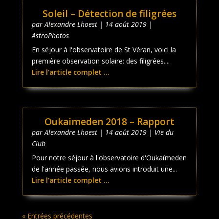
Soleil – Détection de filigrées
par
Alexandre Lhoest
|
14 août 2019
|
AstroPhotos
En séjour à l'observatoire de St Véran, voici la
première observation solaire: des filigrées....
Lire l'article complet ...
Oukaimeden 2018 – Rapport
par
Alexandre Lhoest
|
14 août 2019
|
Vie du
Club
Pour notre séjour à l'observatoire d'Oukaïmeden
de l'année passée, nous avions introduit une...
Lire l'article complet ...
« Entrées précédentes