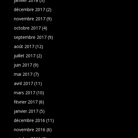
janvier 2018
(3)
décembre 2017
(2)
novembre 2017
(9)
octobre 2017
(4)
septembre 2017
(9)
août 2017
(12)
juillet 2017
(2)
juin 2017
(9)
mai 2017
(7)
avril 2017
(11)
mars 2017
(10)
février 2017
(6)
janvier 2017
(5)
décembre 2016
(11)
novembre 2016
(6)