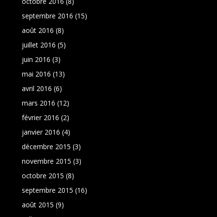
octobre 2016
(8)
septembre 2016
(15)
août 2016
(8)
juillet 2016
(5)
juin 2016
(3)
mai 2016
(13)
avril 2016
(6)
mars 2016
(12)
février 2016
(2)
janvier 2016
(4)
décembre 2015
(3)
novembre 2015
(3)
octobre 2015
(8)
septembre 2015
(16)
août 2015
(9)