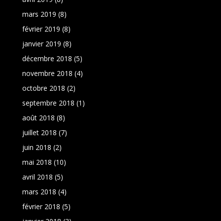
mars 2019
(8)
février 2019
(8)
janvier 2019
(8)
décembre 2018
(5)
novembre 2018
(4)
octobre 2018
(2)
septembre 2018
(1)
août 2018
(8)
juillet 2018
(7)
juin 2018
(2)
mai 2018
(10)
avril 2018
(5)
mars 2018
(4)
février 2018
(5)