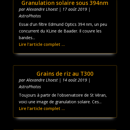
Granulation solaire sous 394nm
par
Alexandre Lhoest
|
17 août 2019
|
AstroPhotos
Essai d'un filtre Edmund Optics 394 nm, un peu
concurrent du KLine de Baader. Il couvre les
bandes...
Lire l'article complet ...
Grains de riz au T300
par
Alexandre Lhoest
|
14 août 2019
|
AstroPhotos
Toujours à partir de l'observatoire de St Véran,
voici une image de granulation solaire. Ces...
Lire l'article complet ...