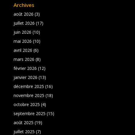
Archives
août 2026
(3)
juillet 2026
(17)
juin 2026
(10)
mai 2026
(10)
avril 2026
(6)
mars 2026
(8)
février 2026
(12)
janvier 2026
(13)
décembre 2025
(16)
novembre 2025
(18)
octobre 2025
(4)
septembre 2025
(15)
août 2025
(19)
juillet 2025
(7)