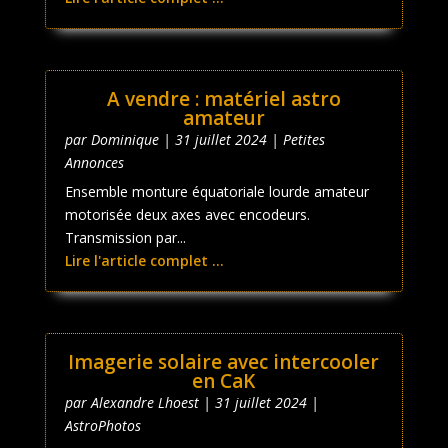
A vendre : matériel astro
amateur
par
Dominique
|
31 juillet 2024
|
Petites
Annonces
Ensemble monture équatoriale lourde amateur
motorisée deux axes avec encodeurs.
Transmission par...
Lire l'article complet ...
Imagerie solaire avec intercooler
en CaK
par
Alexandre Lhoest
|
31 juillet 2024
|
AstroPhotos