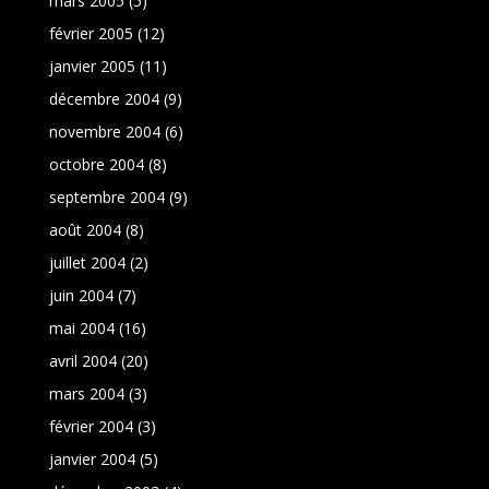
mars 2005
(5)
février 2005
(12)
janvier 2005
(11)
décembre 2004
(9)
novembre 2004
(6)
octobre 2004
(8)
septembre 2004
(9)
août 2004
(8)
juillet 2004
(2)
juin 2004
(7)
mai 2004
(16)
avril 2004
(20)
mars 2004
(3)
février 2004
(3)
janvier 2004
(5)