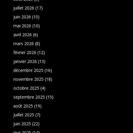
juillet 2026
(17)
juin 2026
(10)
mai 2026
(10)
avril 2026
(6)
mars 2026
(8)
février 2026
(12)
janvier 2026
(13)
décembre 2025
(16)
novembre 2025
(18)
octobre 2025
(4)
septembre 2025
(15)
août 2025
(19)
juillet 2025
(7)
juin 2025
(22)
mai 2025
(14)