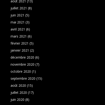
août 2021
(13)
juillet 2021
(8)
juin 2021
(5)
mai 2021
(3)
avril 2021
(6)
mars 2021
(6)
février 2021
(5)
janvier 2021
(2)
décembre 2020
(6)
novembre 2020
(7)
octobre 2020
(1)
septembre 2020
(15)
août 2020
(15)
juillet 2020
(17)
juin 2020
(8)