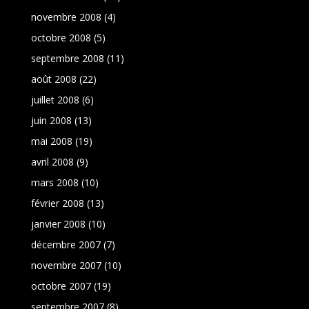
novembre 2008
(4)
octobre 2008
(5)
septembre 2008
(11)
août 2008
(22)
juillet 2008
(6)
juin 2008
(13)
mai 2008
(19)
avril 2008
(9)
mars 2008
(10)
février 2008
(13)
janvier 2008
(10)
décembre 2007
(7)
novembre 2007
(10)
octobre 2007
(19)
septembre 2007
(8)