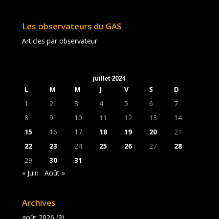
Les observateurs du GAS
Articles par observateur
juillet 2024
L
M
M
J
V
S
D
1
2
3
4
5
6
7
8
9
10
11
12
13
14
15
16
17
18
19
20
21
22
23
24
25
26
27
28
29
30
31
« Juin
Août »
Archives
août 2026
(3)