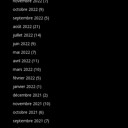
novembre 2022
(7)
octobre 2022
(9)
septembre 2022
(5)
août 2022
(21)
juillet 2022
(14)
juin 2022
(9)
mai 2022
(7)
avril 2022
(11)
mars 2022
(10)
février 2022
(5)
janvier 2022
(1)
décembre 2021
(2)
novembre 2021
(10)
octobre 2021
(6)
septembre 2021
(7)