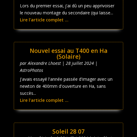
Lors du premier essai, j'ai dû un peu apprivoiser
le nouveau montage du secondaire (qui laisse...
Lire l'article complet ...
Nouvel essai au T400 en Ha
(Solaire)
par
Alexandre Lhoest
|
28 juillet 2024
|
AstroPhotos
J'avais essayé l'année passée d'imager avec un
newton de 400mm d'ouverture en Ha, sans
succès...
Lire l'article complet ...
Soleil 28 07