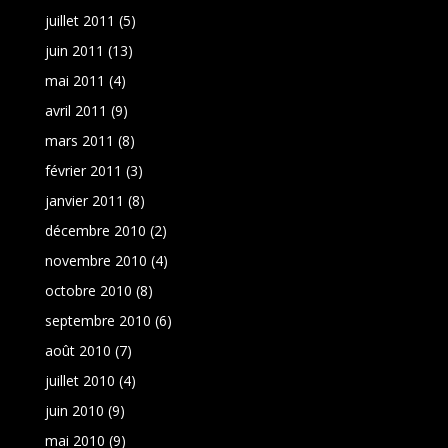
juillet 2011
(5)
juin 2011
(13)
mai 2011
(4)
avril 2011
(9)
mars 2011
(8)
février 2011
(3)
janvier 2011
(8)
décembre 2010
(2)
novembre 2010
(4)
octobre 2010
(8)
septembre 2010
(6)
août 2010
(7)
juillet 2010
(4)
juin 2010
(9)
mai 2010
(9)