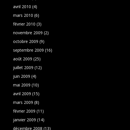
avril 2010
(4)
mars 2010
(6)
février 2010
(3)
novembre 2009
(2)
octobre 2009
(9)
septembre 2009
(16)
août 2009
(25)
juillet 2009
(12)
juin 2009
(4)
mai 2009
(10)
avril 2009
(15)
mars 2009
(8)
février 2009
(11)
janvier 2009
(14)
décembre 2008
(13)