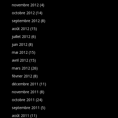
novembre 2012
(4)
octobre 2012
(14)
septembre 2012
(8)
août 2012
(15)
juillet 2012
(6)
juin 2012
(8)
mai 2012
(15)
avril 2012
(15)
mars 2012
(26)
février 2012
(8)
décembre 2011
(11)
novembre 2011
(8)
octobre 2011
(24)
septembre 2011
(5)
août 2011
(11)