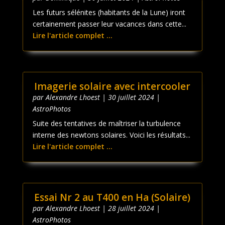
Les futurs sélénites (habitants de la Lune) iront
certainement passer leur vacances dans cette...
Lire l'article complet ...
Imagerie solaire avec intercooler
par
Alexandre Lhoest
|
30 juillet 2024
|
AstroPhotos
Suite des tentatives de maîtriser la turbulence
interne des newtons solaires. Voici les résultats...
Lire l'article complet ...
Essai Nr 2 au T400 en Ha (Solaire)
par
Alexandre Lhoest
|
28 juillet 2024
|
AstroPhotos