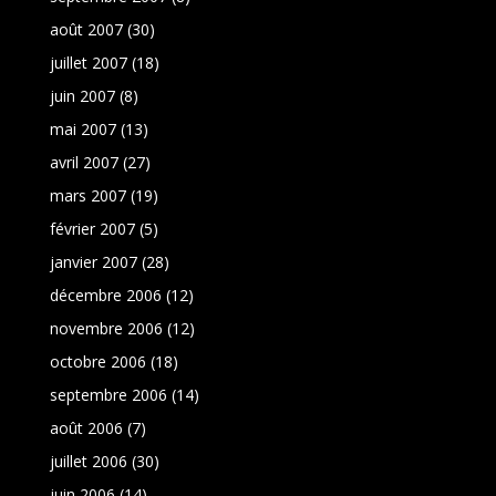
août 2007
(30)
juillet 2007
(18)
juin 2007
(8)
mai 2007
(13)
avril 2007
(27)
mars 2007
(19)
février 2007
(5)
janvier 2007
(28)
décembre 2006
(12)
novembre 2006
(12)
octobre 2006
(18)
septembre 2006
(14)
août 2006
(7)
juillet 2006
(30)
juin 2006
(14)