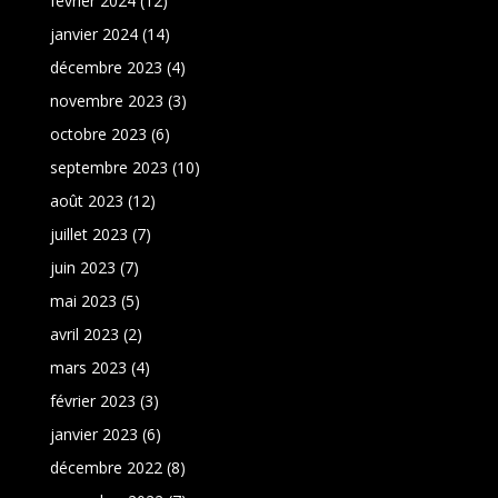
février 2024
(12)
janvier 2024
(14)
décembre 2023
(4)
novembre 2023
(3)
octobre 2023
(6)
septembre 2023
(10)
août 2023
(12)
juillet 2023
(7)
juin 2023
(7)
mai 2023
(5)
avril 2023
(2)
mars 2023
(4)
février 2023
(3)
janvier 2023
(6)
décembre 2022
(8)