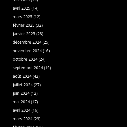
avril 2025
(14)
mars 2025
(12)
février 2025
(32)
janvier 2025
(28)
décembre 2024
(25)
novembre 2024
(16)
octobre 2024
(24)
septembre 2024
(19)
août 2024
(42)
juillet 2024
(27)
juin 2024
(12)
mai 2024
(17)
avril 2024
(16)
mars 2024
(23)