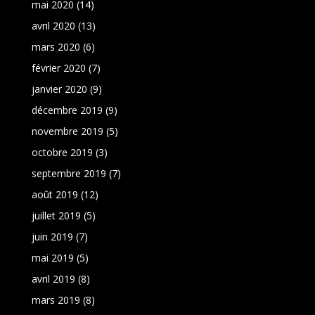
mai 2020
(14)
avril 2020
(13)
mars 2020
(6)
février 2020
(7)
janvier 2020
(9)
décembre 2019
(9)
novembre 2019
(5)
octobre 2019
(3)
septembre 2019
(7)
août 2019
(12)
juillet 2019
(5)
juin 2019
(7)
mai 2019
(5)
avril 2019
(8)
mars 2019
(8)