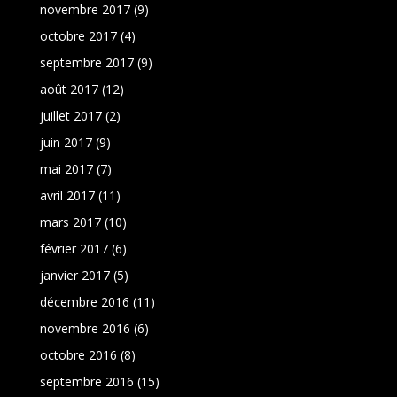
novembre 2017
(9)
octobre 2017
(4)
septembre 2017
(9)
août 2017
(12)
juillet 2017
(2)
juin 2017
(9)
mai 2017
(7)
avril 2017
(11)
mars 2017
(10)
février 2017
(6)
janvier 2017
(5)
décembre 2016
(11)
novembre 2016
(6)
octobre 2016
(8)
septembre 2016
(15)