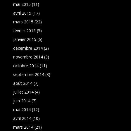
mai 2015
(11)
avril 2015
(17)
mars 2015
(22)
février 2015
(5)
janvier 2015
(6)
décembre 2014
(2)
novembre 2014
(3)
octobre 2014
(11)
septembre 2014
(8)
août 2014
(7)
juillet 2014
(4)
juin 2014
(7)
mai 2014
(12)
avril 2014
(10)
mars 2014
(21)