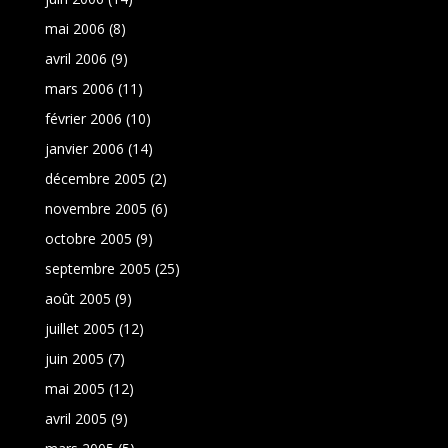
mai 2006
(8)
avril 2006
(9)
mars 2006
(11)
février 2006
(10)
janvier 2006
(14)
décembre 2005
(2)
novembre 2005
(6)
octobre 2005
(9)
septembre 2005
(25)
août 2005
(9)
juillet 2005
(12)
juin 2005
(7)
mai 2005
(12)
avril 2005
(9)