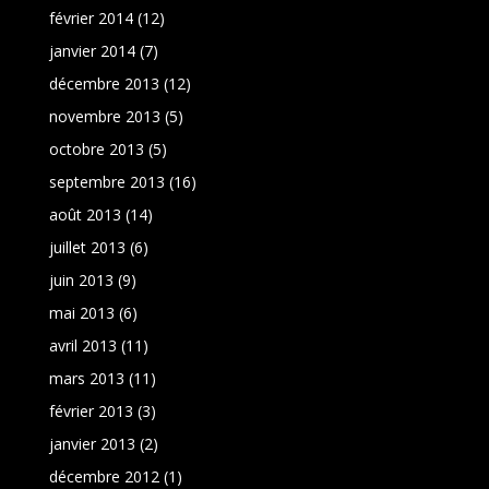
février 2014
(12)
janvier 2014
(7)
décembre 2013
(12)
novembre 2013
(5)
octobre 2013
(5)
septembre 2013
(16)
août 2013
(14)
juillet 2013
(6)
juin 2013
(9)
mai 2013
(6)
avril 2013
(11)
mars 2013
(11)
février 2013
(3)
janvier 2013
(2)
décembre 2012
(1)