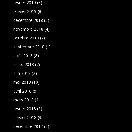
février 2019
(8)
janvier 2019
(8)
décembre 2018
(5)
novembre 2018
(4)
octobre 2018
(2)
septembre 2018
(1)
août 2018
(8)
juillet 2018
(7)
juin 2018
(2)
mai 2018
(10)
avril 2018
(5)
mars 2018
(4)
février 2018
(5)
janvier 2018
(3)
décembre 2017
(2)