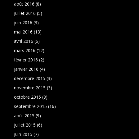
août 2016
(8)
juillet 2016
(5)
juin 2016
(3)
mai 2016
(13)
avril 2016
(6)
mars 2016
(12)
février 2016
(2)
janvier 2016
(4)
décembre 2015
(3)
novembre 2015
(3)
octobre 2015
(8)
septembre 2015
(16)
août 2015
(9)
juillet 2015
(6)
juin 2015
(7)