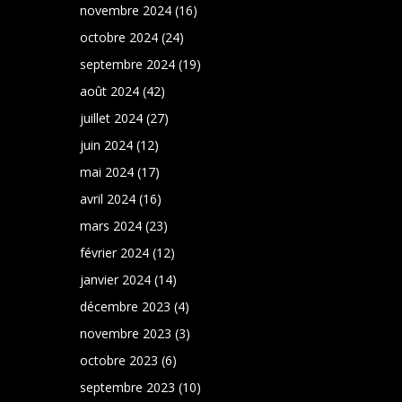
novembre 2024
(16)
octobre 2024
(24)
septembre 2024
(19)
août 2024
(42)
juillet 2024
(27)
juin 2024
(12)
mai 2024
(17)
avril 2024
(16)
mars 2024
(23)
février 2024
(12)
janvier 2024
(14)
décembre 2023
(4)
novembre 2023
(3)
octobre 2023
(6)
septembre 2023
(10)