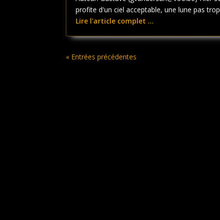
profite d'un ciel acceptable, une lune pas trop.
Lire l'article complet ...
« Entrées précédentes