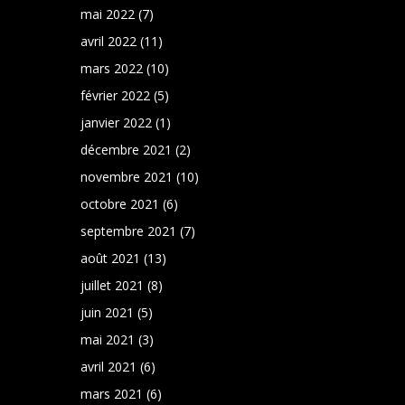
mai 2022
(7)
avril 2022
(11)
mars 2022
(10)
février 2022
(5)
janvier 2022
(1)
décembre 2021
(2)
novembre 2021
(10)
octobre 2021
(6)
septembre 2021
(7)
août 2021
(13)
juillet 2021
(8)
juin 2021
(5)
mai 2021
(3)
avril 2021
(6)
mars 2021
(6)