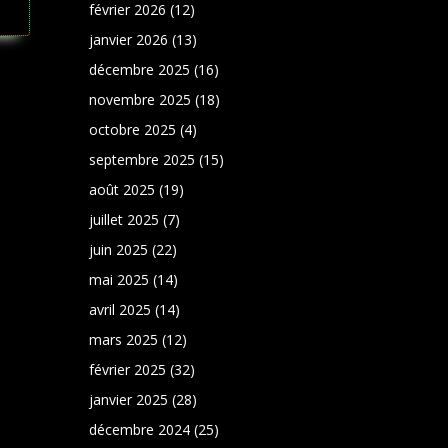
février 2026
(12)
janvier 2026
(13)
décembre 2025
(16)
novembre 2025
(18)
octobre 2025
(4)
septembre 2025
(15)
août 2025
(19)
juillet 2025
(7)
juin 2025
(22)
mai 2025
(14)
avril 2025
(14)
mars 2025
(12)
février 2025
(32)
janvier 2025
(28)
décembre 2024
(25)