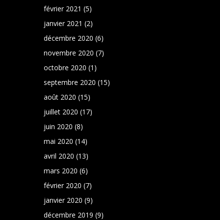
février 2021
(5)
janvier 2021
(2)
décembre 2020
(6)
novembre 2020
(7)
octobre 2020
(1)
septembre 2020
(15)
août 2020
(15)
juillet 2020
(17)
juin 2020
(8)
mai 2020
(14)
avril 2020
(13)
mars 2020
(6)
février 2020
(7)
janvier 2020
(9)
décembre 2019
(9)