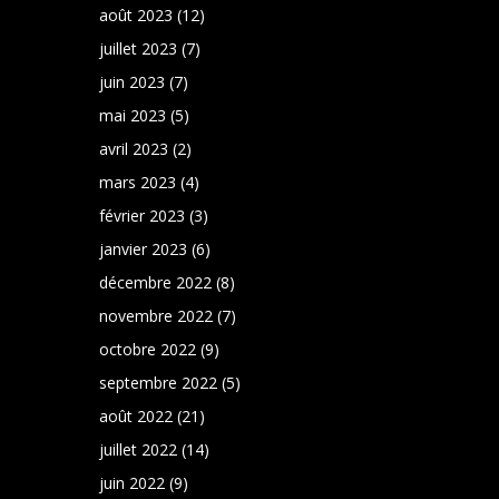
août 2023
(12)
juillet 2023
(7)
juin 2023
(7)
mai 2023
(5)
avril 2023
(2)
mars 2023
(4)
février 2023
(3)
janvier 2023
(6)
décembre 2022
(8)
novembre 2022
(7)
octobre 2022
(9)
septembre 2022
(5)
août 2022
(21)
juillet 2022
(14)
juin 2022
(9)