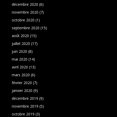
décembre 2020
(6)
novembre 2020
(7)
octobre 2020
(1)
septembre 2020
(15)
août 2020
(15)
juillet 2020
(17)
juin 2020
(8)
mai 2020
(14)
avril 2020
(13)
mars 2020
(6)
février 2020
(7)
janvier 2020
(9)
décembre 2019
(9)
novembre 2019
(5)
octobre 2019
(3)