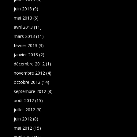
juin 2013
(9)
mai 2013
(6)
avril 2013
(11)
mars 2013
(11)
février 2013
(3)
janvier 2013
(2)
décembre 2012
(1)
novembre 2012
(4)
octobre 2012
(14)
septembre 2012
(8)
août 2012
(15)
juillet 2012
(6)
juin 2012
(8)
mai 2012
(15)