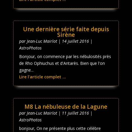
Une dernière série faite depuis
Sirène
par
Jean-Luc Mairlot
|
14 juillet 2016
|
AstroPhotos
Bonjour, on commence par les nébulosités près
de Rho Ophiuchus et d'Antarès. Bien que l'on
gagne...
Lire l'article complet ...
M8 La nébuleuse de la Lagune
par
Jean-Luc Mairlot
|
11 juillet 2016
|
AstroPhotos
bonjour, On ne présente plus cette célèbre