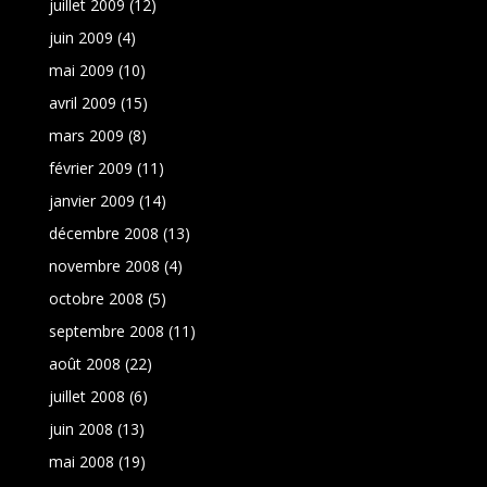
juillet 2009
(12)
juin 2009
(4)
mai 2009
(10)
avril 2009
(15)
mars 2009
(8)
février 2009
(11)
janvier 2009
(14)
décembre 2008
(13)
novembre 2008
(4)
octobre 2008
(5)
septembre 2008
(11)
août 2008
(22)
juillet 2008
(6)
juin 2008
(13)
mai 2008
(19)