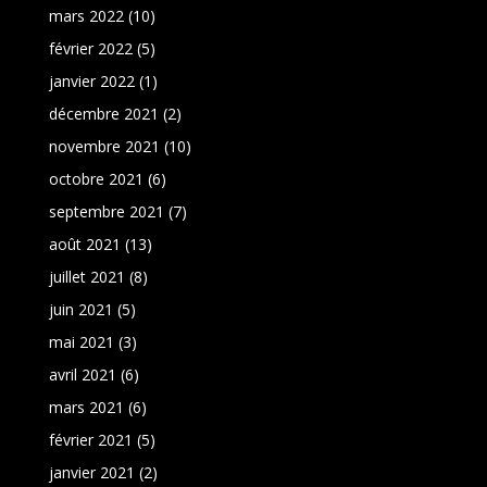
mars 2022
(10)
février 2022
(5)
janvier 2022
(1)
décembre 2021
(2)
novembre 2021
(10)
octobre 2021
(6)
septembre 2021
(7)
août 2021
(13)
juillet 2021
(8)
juin 2021
(5)
mai 2021
(3)
avril 2021
(6)
mars 2021
(6)
février 2021
(5)
janvier 2021
(2)