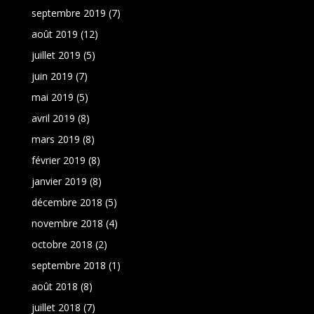
septembre 2019
(7)
août 2019
(12)
juillet 2019
(5)
juin 2019
(7)
mai 2019
(5)
avril 2019
(8)
mars 2019
(8)
février 2019
(8)
janvier 2019
(8)
décembre 2018
(5)
novembre 2018
(4)
octobre 2018
(2)
septembre 2018
(1)
août 2018
(8)
juillet 2018
(7)