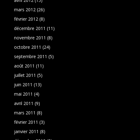
avril 2012
(15)
mars 2012
(26)
février 2012
(8)
décembre 2011
(11)
novembre 2011
(8)
octobre 2011
(24)
septembre 2011
(5)
août 2011
(11)
juillet 2011
(5)
juin 2011
(13)
mai 2011
(4)
avril 2011
(9)
mars 2011
(8)
février 2011
(3)
janvier 2011
(8)