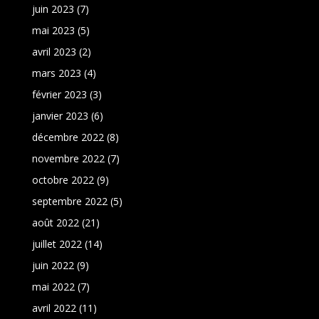
juin 2023
(7)
mai 2023
(5)
avril 2023
(2)
mars 2023
(4)
février 2023
(3)
janvier 2023
(6)
décembre 2022
(8)
novembre 2022
(7)
octobre 2022
(9)
septembre 2022
(5)
août 2022
(21)
juillet 2022
(14)
juin 2022
(9)
mai 2022
(7)
avril 2022
(11)