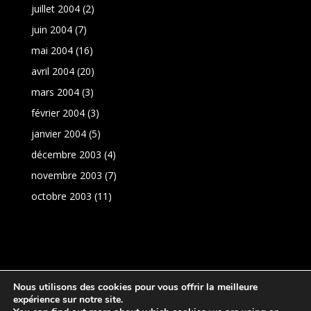
juillet 2004
(2)
juin 2004
(7)
mai 2004
(16)
avril 2004
(20)
mars 2004
(3)
février 2004
(3)
janvier 2004
(5)
décembre 2003
(4)
novembre 2003
(7)
octobre 2003
(11)
Nous utilisons des cookies pour vous offrir la meilleure
expérience sur notre site.