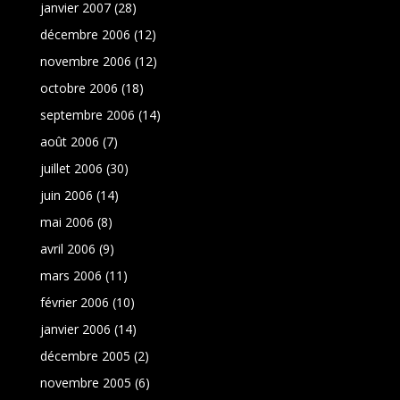
janvier 2007
(28)
décembre 2006
(12)
novembre 2006
(12)
octobre 2006
(18)
septembre 2006
(14)
août 2006
(7)
juillet 2006
(30)
juin 2006
(14)
mai 2006
(8)
avril 2006
(9)
mars 2006
(11)
février 2006
(10)
janvier 2006
(14)
décembre 2005
(2)
novembre 2005
(6)