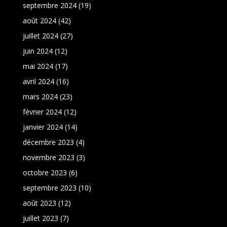
septembre 2024
(19)
août 2024
(42)
juillet 2024
(27)
juin 2024
(12)
mai 2024
(17)
avril 2024
(16)
mars 2024
(23)
février 2024
(12)
janvier 2024
(14)
décembre 2023
(4)
novembre 2023
(3)
octobre 2023
(6)
septembre 2023
(10)
août 2023
(12)
juillet 2023
(7)