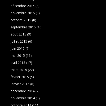
décembre 2015
(3)
novembre 2015
(3)
octobre 2015
(8)
septembre 2015
(16)
août 2015
(9)
juillet 2015
(6)
juin 2015
(7)
mai 2015
(11)
avril 2015
(17)
mars 2015
(22)
février 2015
(5)
janvier 2015
(6)
décembre 2014
(2)
novembre 2014
(3)
octobre 2014
(11)