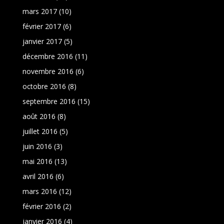
mars 2017
(10)
février 2017
(6)
janvier 2017
(5)
décembre 2016
(11)
novembre 2016
(6)
octobre 2016
(8)
septembre 2016
(15)
août 2016
(8)
juillet 2016
(5)
juin 2016
(3)
mai 2016
(13)
avril 2016
(6)
mars 2016
(12)
février 2016
(2)
janvier 2016
(4)