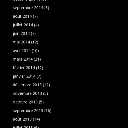
septembre 2014
(8)
août 2014
(7)
juillet 2014
(4)
juin 2014
(7)
mai 2014
(12)
avril 2014
(10)
mars 2014
(21)
février 2014
(12)
janvier 2014
(7)
décembre 2013
(12)
novembre 2013
(5)
octobre 2013
(5)
septembre 2013
(16)
août 2013
(14)
juillet 2013
(6)