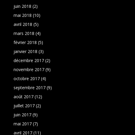
juin 2018
(2)
mai 2018
(10)
avril 2018
(5)
mars 2018
(4)
février 2018
(5)
janvier 2018
(3)
décembre 2017
(2)
novembre 2017
(9)
octobre 2017
(4)
septembre 2017
(9)
août 2017
(12)
juillet 2017
(2)
juin 2017
(9)
mai 2017
(7)
avril 2017
(11)