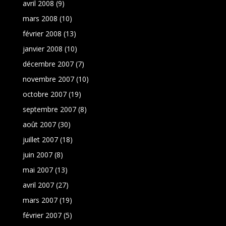
avril 2008
(9)
mars 2008
(10)
février 2008
(13)
janvier 2008
(10)
décembre 2007
(7)
novembre 2007
(10)
octobre 2007
(19)
septembre 2007
(8)
août 2007
(30)
juillet 2007
(18)
juin 2007
(8)
mai 2007
(13)
avril 2007
(27)
mars 2007
(19)
février 2007
(5)