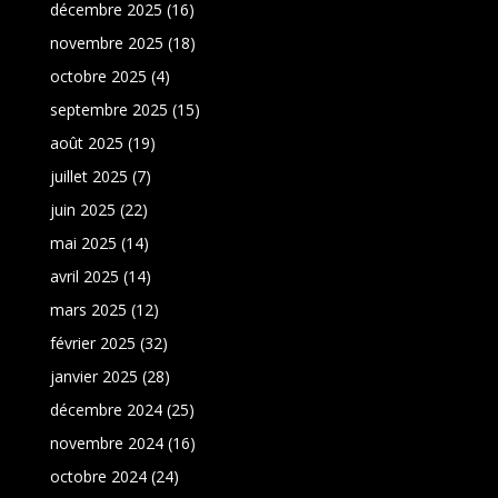
décembre 2025
(16)
novembre 2025
(18)
octobre 2025
(4)
septembre 2025
(15)
août 2025
(19)
juillet 2025
(7)
juin 2025
(22)
mai 2025
(14)
avril 2025
(14)
mars 2025
(12)
février 2025
(32)
janvier 2025
(28)
décembre 2024
(25)
novembre 2024
(16)
octobre 2024
(24)