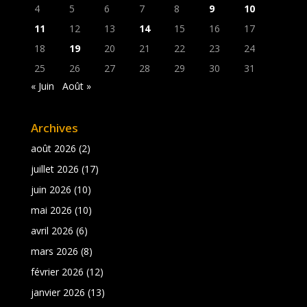
4
5
6
7
8
9
10
11
12
13
14
15
16
17
18
19
20
21
22
23
24
25
26
27
28
29
30
31
« Juin
Août »
Archives
août 2026
(2)
juillet 2026
(17)
juin 2026
(10)
mai 2026
(10)
avril 2026
(6)
mars 2026
(8)
février 2026
(12)
janvier 2026
(13)