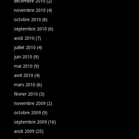
décembre 2010
(2)
novembre 2010
(4)
octobre 2010
(8)
septembre 2010
(6)
août 2010
(7)
juillet 2010
(4)
juin 2010
(9)
mai 2010
(9)
avril 2010
(4)
mars 2010
(6)
février 2010
(3)
novembre 2009
(2)
octobre 2009
(9)
septembre 2009
(16)
août 2009
(25)