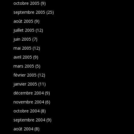
octobre 2005
(9)
septembre 2005
(25)
août 2005
(9)
juillet 2005
(12)
juin 2005
(7)
mai 2005
(12)
avril 2005
(9)
mars 2005
(5)
février 2005
(12)
janvier 2005
(11)
décembre 2004
(9)
novembre 2004
(6)
octobre 2004
(8)
septembre 2004
(9)
août 2004
(8)