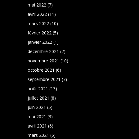
mai 2022
(7)
avril 2022
(11)
mars 2022
(10)
février 2022
(5)
janvier 2022
(1)
décembre 2021
(2)
novembre 2021
(10)
octobre 2021
(6)
septembre 2021
(7)
août 2021
(13)
juillet 2021
(8)
juin 2021
(5)
mai 2021
(3)
avril 2021
(6)
mars 2021
(6)