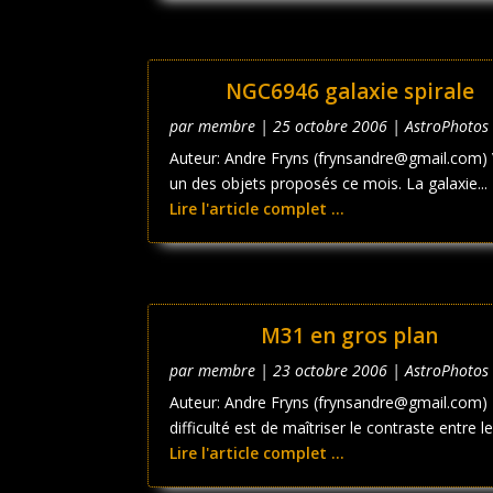
NGC6946 galaxie spirale
par
membre
|
25 octobre 2006
|
AstroPhotos
Auteur: Andre Fryns (frynsandre@gmail.com) 
un des objets proposés ce mois. La galaxie...
Lire l'article complet ...
M31 en gros plan
par
membre
|
23 octobre 2006
|
AstroPhotos
Auteur: Andre Fryns (frynsandre@gmail.com)
difficulté est de maîtriser le contraste entre le.
Lire l'article complet ...