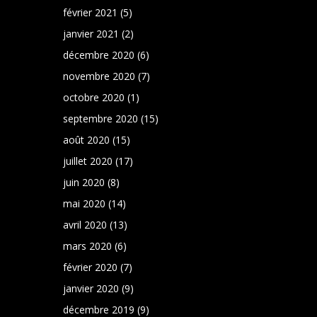
février 2021
(5)
janvier 2021
(2)
décembre 2020
(6)
novembre 2020
(7)
octobre 2020
(1)
septembre 2020
(15)
août 2020
(15)
juillet 2020
(17)
juin 2020
(8)
mai 2020
(14)
avril 2020
(13)
mars 2020
(6)
février 2020
(7)
janvier 2020
(9)
décembre 2019
(9)