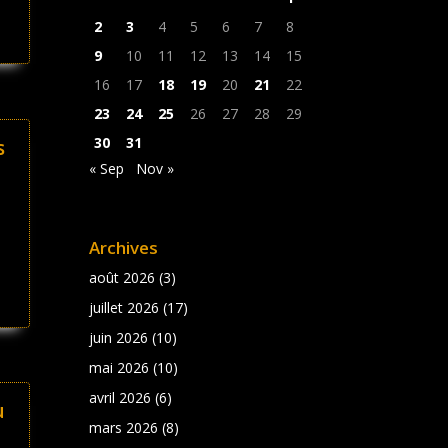
2
3
4
5
6
7
8
9
10
11
12
13
14
15
16
17
18
19
20
21
22
23
24
25
26
27
28
29
30
31
s
« Sep
Nov »
Archives
août 2026
(3)
juillet 2026
(17)
juin 2026
(10)
mai 2026
(10)
avril 2026
(6)
u
mars 2026
(8)