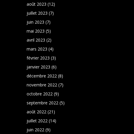
août 2023
(12)
juillet 2023
(7)
juin 2023
(7)
mai 2023
(5)
avril 2023
(2)
mars 2023
(4)
février 2023
(3)
janvier 2023
(6)
décembre 2022
(8)
novembre 2022
(7)
octobre 2022
(9)
septembre 2022
(5)
août 2022
(21)
juillet 2022
(14)
juin 2022
(9)