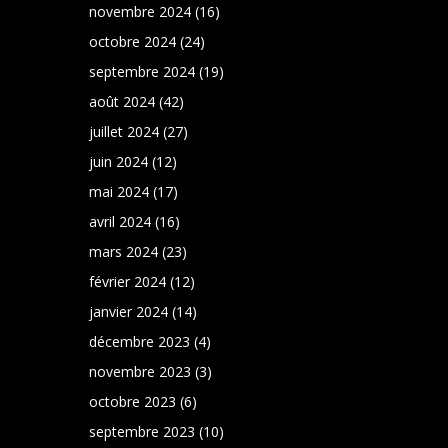
novembre 2024
(16)
octobre 2024
(24)
septembre 2024
(19)
août 2024
(42)
juillet 2024
(27)
juin 2024
(12)
mai 2024
(17)
avril 2024
(16)
mars 2024
(23)
février 2024
(12)
janvier 2024
(14)
décembre 2023
(4)
novembre 2023
(3)
octobre 2023
(6)
septembre 2023
(10)