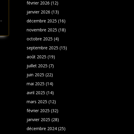
février 2026
(12)
janvier 2026
(13)
..
décembre 2025
(16)
novembre 2025
(18)
octobre 2025
(4)
septembre 2025
(15)
août 2025
(19)
juillet 2025
(7)
juin 2025
(22)
mai 2025
(14)
avril 2025
(14)
mars 2025
(12)
février 2025
(32)
janvier 2025
(28)
décembre 2024
(25)