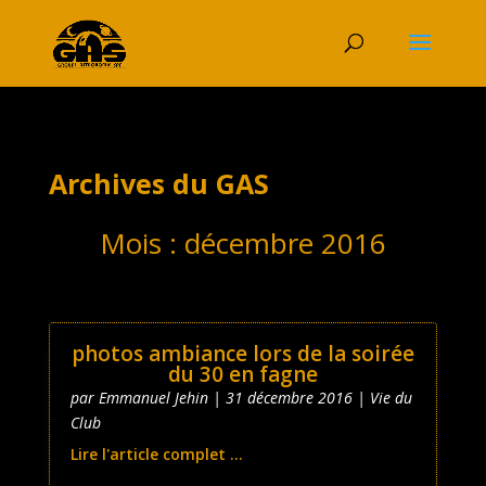
Archives du GAS
Mois :
décembre 2016
photos ambiance lors de la soirée
du 30 en fagne
par
Emmanuel Jehin
|
31 décembre 2016
|
Vie du
Club
Lire l'article complet ...