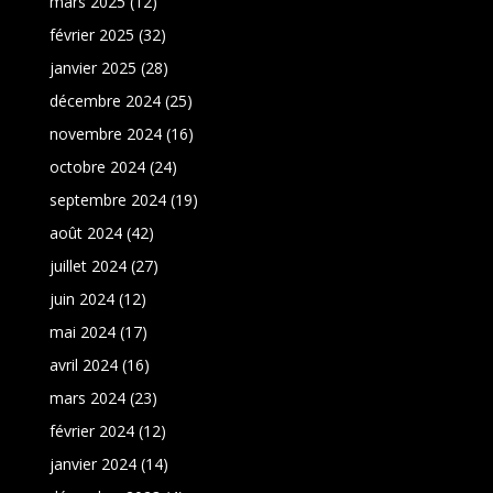
mars 2025
(12)
février 2025
(32)
janvier 2025
(28)
décembre 2024
(25)
novembre 2024
(16)
octobre 2024
(24)
septembre 2024
(19)
août 2024
(42)
juillet 2024
(27)
juin 2024
(12)
mai 2024
(17)
avril 2024
(16)
mars 2024
(23)
février 2024
(12)
janvier 2024
(14)