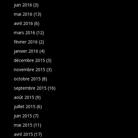
juin 2016
(3)
mai 2016
(13)
avril 2016
(6)
mars 2016
(12)
février 2016
(2)
janvier 2016
(4)
décembre 2015
(3)
novembre 2015
(3)
octobre 2015
(8)
septembre 2015
(16)
août 2015
(9)
juillet 2015
(6)
juin 2015
(7)
mai 2015
(11)
avril 2015
(17)