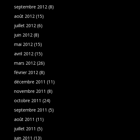
septembre 2012
(8)
août 2012
(15)
juillet 2012
(6)
juin 2012
(8)
mai 2012
(15)
avril 2012
(15)
mars 2012
(26)
février 2012
(8)
décembre 2011
(11)
novembre 2011
(8)
octobre 2011
(24)
septembre 2011
(5)
août 2011
(11)
juillet 2011
(5)
juin 2011
(13)