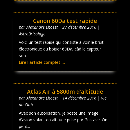
Canon 60Da test rapide
par
Alexandre Lhoest
|
27 décembre 2016
|
AstroBricolage
Voici un test rapide qui consiste à voir le bruit
électronique du boitier 60Da, càd le capteur
son...
Lire l'article complet ...
Atlas Air à 5800m d’altitude
par
Alexandre Lhoest
|
14 décembre 2016
|
Vie
du Club
Avec son autorisation, je poste une image
d'avion volant en altitude prise par Gustave. On
peut...