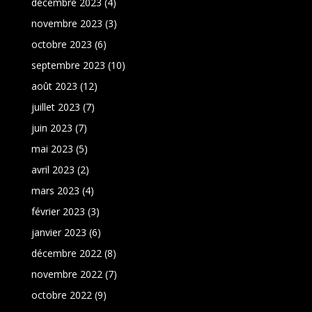
décembre 2023
(4)
novembre 2023
(3)
octobre 2023
(6)
septembre 2023
(10)
août 2023
(12)
juillet 2023
(7)
juin 2023
(7)
mai 2023
(5)
avril 2023
(2)
mars 2023
(4)
février 2023
(3)
janvier 2023
(6)
décembre 2022
(8)
novembre 2022
(7)
octobre 2022
(9)