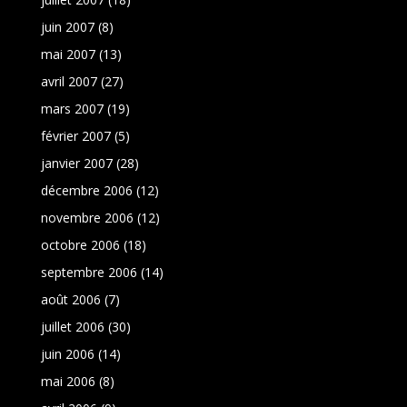
juin 2007
(8)
mai 2007
(13)
avril 2007
(27)
mars 2007
(19)
février 2007
(5)
janvier 2007
(28)
décembre 2006
(12)
novembre 2006
(12)
octobre 2006
(18)
septembre 2006
(14)
août 2006
(7)
juillet 2006
(30)
juin 2006
(14)
mai 2006
(8)