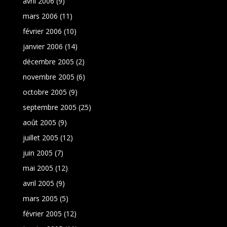
avril 2006
(9)
mars 2006
(11)
février 2006
(10)
janvier 2006
(14)
décembre 2005
(2)
novembre 2005
(6)
octobre 2005
(9)
septembre 2005
(25)
août 2005
(9)
juillet 2005
(12)
juin 2005
(7)
mai 2005
(12)
avril 2005
(9)
mars 2005
(5)
février 2005
(12)