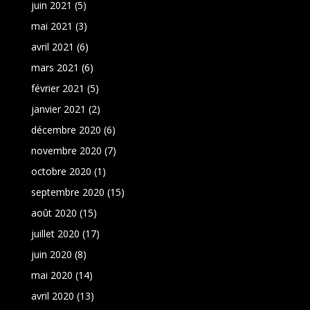
juin 2021
(5)
mai 2021
(3)
avril 2021
(6)
mars 2021
(6)
février 2021
(5)
janvier 2021
(2)
décembre 2020
(6)
novembre 2020
(7)
octobre 2020
(1)
septembre 2020
(15)
août 2020
(15)
juillet 2020
(17)
juin 2020
(8)
mai 2020
(14)
avril 2020
(13)