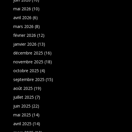
mai 2026
(10)
avril 2026
(6)
mars 2026
(8)
février 2026
(12)
janvier 2026
(13)
décembre 2025
(16)
novembre 2025
(18)
octobre 2025
(4)
septembre 2025
(15)
août 2025
(19)
juillet 2025
(7)
juin 2025
(22)
mai 2025
(14)
avril 2025
(14)