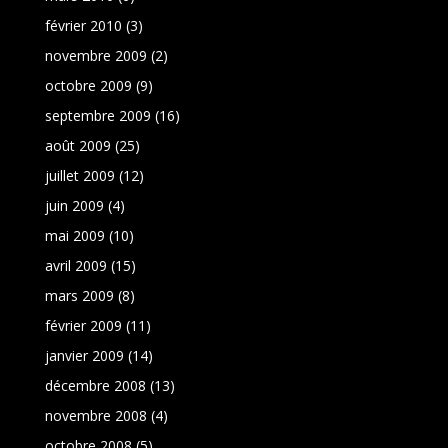
février 2010
(3)
novembre 2009
(2)
octobre 2009
(9)
septembre 2009
(16)
août 2009
(25)
juillet 2009
(12)
juin 2009
(4)
mai 2009
(10)
avril 2009
(15)
mars 2009
(8)
février 2009
(11)
janvier 2009
(14)
décembre 2008
(13)
novembre 2008
(4)
octobre 2008
(5)