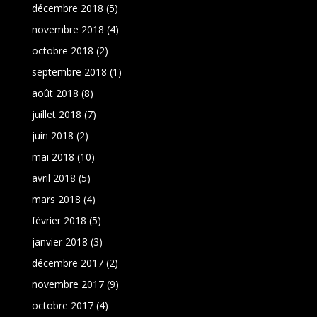
décembre 2018
(5)
novembre 2018
(4)
octobre 2018
(2)
septembre 2018
(1)
août 2018
(8)
juillet 2018
(7)
juin 2018
(2)
mai 2018
(10)
avril 2018
(5)
mars 2018
(4)
février 2018
(5)
janvier 2018
(3)
décembre 2017
(2)
novembre 2017
(9)
octobre 2017
(4)