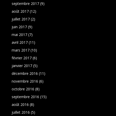
septembre 2017
(9)
août 2017
(12)
juillet 2017
(2)
juin 2017
(9)
mai 2017
(7)
avril 2017
(11)
mars 2017
(10)
février 2017
(6)
janvier 2017
(5)
décembre 2016
(11)
novembre 2016
(6)
octobre 2016
(8)
septembre 2016
(15)
août 2016
(8)
juillet 2016
(5)