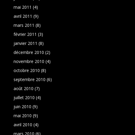
mai 2011
(4)
avril 2011
(9)
mars 2011
(8)
février 2011
(3)
janvier 2011
(8)
décembre 2010
(2)
novembre 2010
(4)
octobre 2010
(8)
septembre 2010
(6)
août 2010
(7)
juillet 2010
(4)
juin 2010
(9)
mai 2010
(9)
avril 2010
(4)
mars 2010
(6)