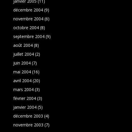
janvier 2005
(11)
décembre 2004
(9)
novembre 2004
(6)
octobre 2004
(8)
septembre 2004
(9)
août 2004
(8)
juillet 2004
(2)
juin 2004
(7)
mai 2004
(16)
avril 2004
(20)
mars 2004
(3)
février 2004
(3)
janvier 2004
(5)
décembre 2003
(4)
novembre 2003
(7)