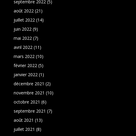
septembre 2022
(5)
août 2022
(21)
juillet 2022
(14)
juin 2022
(9)
mai 2022
(7)
avril 2022
(11)
mars 2022
(10)
février 2022
(5)
janvier 2022
(1)
décembre 2021
(2)
novembre 2021
(10)
octobre 2021
(6)
septembre 2021
(7)
août 2021
(13)
juillet 2021
(8)