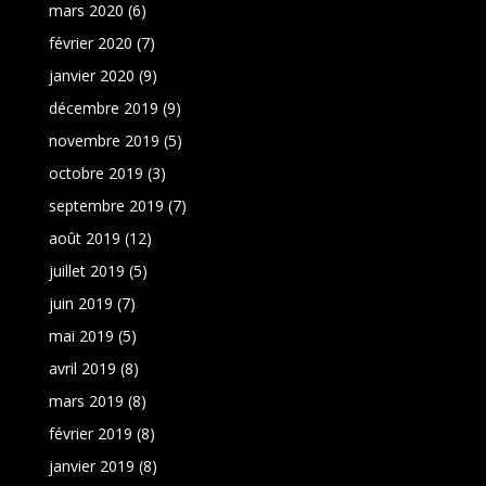
mars 2020
(6)
février 2020
(7)
janvier 2020
(9)
décembre 2019
(9)
novembre 2019
(5)
octobre 2019
(3)
septembre 2019
(7)
août 2019
(12)
juillet 2019
(5)
juin 2019
(7)
mai 2019
(5)
avril 2019
(8)
mars 2019
(8)
février 2019
(8)
janvier 2019
(8)