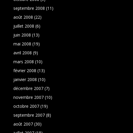
septembre 2008
(11)
août 2008
(22)
juillet 2008
(6)
juin 2008
(13)
mai 2008
(19)
avril 2008
(9)
mars 2008
(10)
février 2008
(13)
janvier 2008
(10)
décembre 2007
(7)
novembre 2007
(10)
octobre 2007
(19)
septembre 2007
(8)
août 2007
(30)
juillet 2007
(18)