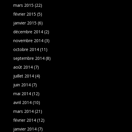
mars 2015
(22)
février 2015
(5)
janvier 2015
(6)
décembre 2014
(2)
novembre 2014
(3)
octobre 2014
(11)
septembre 2014
(8)
août 2014
(7)
juillet 2014
(4)
juin 2014
(7)
mai 2014
(12)
avril 2014
(10)
mars 2014
(21)
février 2014
(12)
janvier 2014
(7)