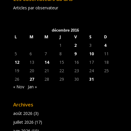
Articles par observateur
décembre 2016
L
M
M
J
V
S
D
1
2
3
4
5
6
7
8
9
10
11
12
13
14
15
16
17
18
19
20
21
22
23
24
25
26
27
28
29
30
31
« Nov
Jan »
Archives
août 2026
(3)
juillet 2026
(17)
juin 2026
(10)