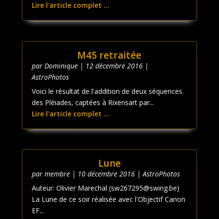
Lire l'article complet ...
M45 retraitée
par
Dominique
|
12 décembre 2016
|
AstroPhotos
Voici le résultat de l'addition de deux séquences
des Pléiades, captées à Rixensart par...
Lire l'article complet ...
Lune
par
membre
|
10 décembre 2016
|
AstroPhotos
Auteur: Olivier Marechal (sw267295@swing.be)
La Lune de ce soir réalisée avec l'Objectif Canon
EF...