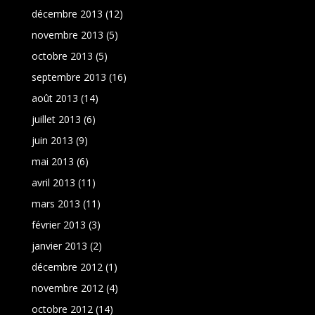
décembre 2013
(12)
novembre 2013
(5)
octobre 2013
(5)
septembre 2013
(16)
août 2013
(14)
juillet 2013
(6)
juin 2013
(9)
mai 2013
(6)
avril 2013
(11)
mars 2013
(11)
février 2013
(3)
janvier 2013
(2)
décembre 2012
(1)
novembre 2012
(4)
octobre 2012
(14)