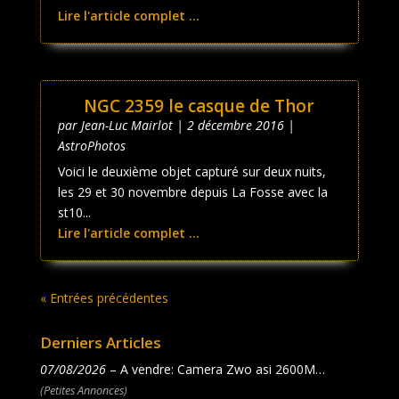
Lire l'article complet ...
NGC 2359 le casque de Thor
par
Jean-Luc Mairlot
|
2 décembre 2016
|
AstroPhotos
Voici le deuxième objet capturé sur deux nuits,
les 29 et 30 novembre depuis La Fosse avec la
st10...
Lire l'article complet ...
« Entrées précédentes
Derniers Articles
07/08/2026
– A vendre: Camera Zwo asi 2600M…
(Petites Annonces)