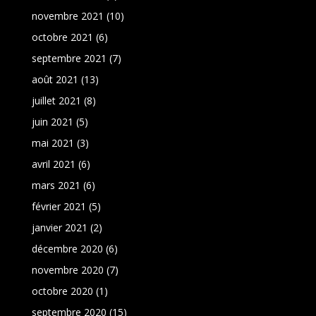
novembre 2021
(10)
octobre 2021
(6)
septembre 2021
(7)
août 2021
(13)
juillet 2021
(8)
juin 2021
(5)
mai 2021
(3)
avril 2021
(6)
mars 2021
(6)
février 2021
(5)
janvier 2021
(2)
décembre 2020
(6)
novembre 2020
(7)
octobre 2020
(1)
septembre 2020
(15)