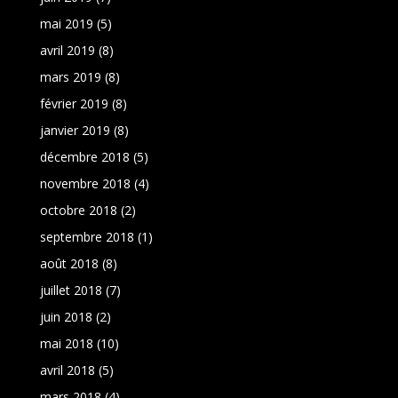
mai 2019
(5)
avril 2019
(8)
mars 2019
(8)
février 2019
(8)
janvier 2019
(8)
décembre 2018
(5)
novembre 2018
(4)
octobre 2018
(2)
septembre 2018
(1)
août 2018
(8)
juillet 2018
(7)
juin 2018
(2)
mai 2018
(10)
avril 2018
(5)
mars 2018
(4)