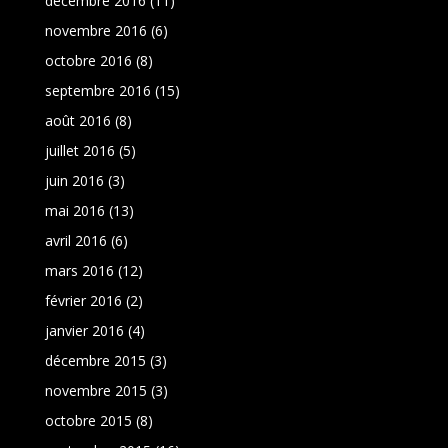
décembre 2016
(11)
novembre 2016
(6)
octobre 2016
(8)
septembre 2016
(15)
août 2016
(8)
juillet 2016
(5)
juin 2016
(3)
mai 2016
(13)
avril 2016
(6)
mars 2016
(12)
février 2016
(2)
janvier 2016
(4)
décembre 2015
(3)
novembre 2015
(3)
octobre 2015
(8)