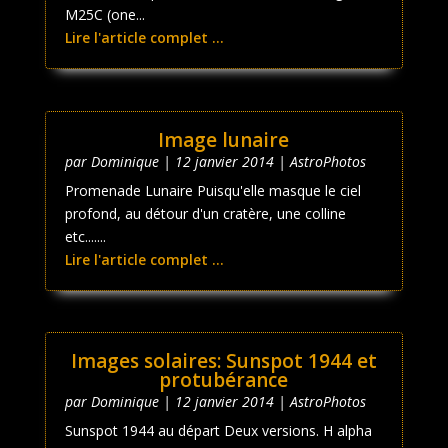
M25C (one...
Lire l'article complet ...
Image lunaire
par
Dominique
|
12 janvier 2014
|
AstroPhotos
Promenade Lunaire Puisqu'elle masque le ciel
profond, au détour d'un cratère, une colline
etc.......
Lire l'article complet ...
Images solaires: Sunspot 1944 et
protubérance
par
Dominique
|
12 janvier 2014
|
AstroPhotos
Sunspot 1944 au départ Deux versions. H alpha