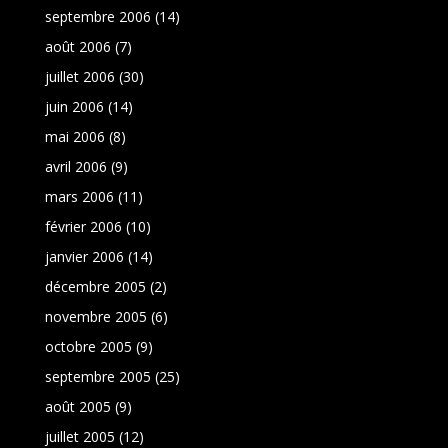
septembre 2006
(14)
août 2006
(7)
juillet 2006
(30)
juin 2006
(14)
mai 2006
(8)
avril 2006
(9)
mars 2006
(11)
février 2006
(10)
janvier 2006
(14)
décembre 2005
(2)
novembre 2005
(6)
octobre 2005
(9)
septembre 2005
(25)
août 2005
(9)
juillet 2005
(12)