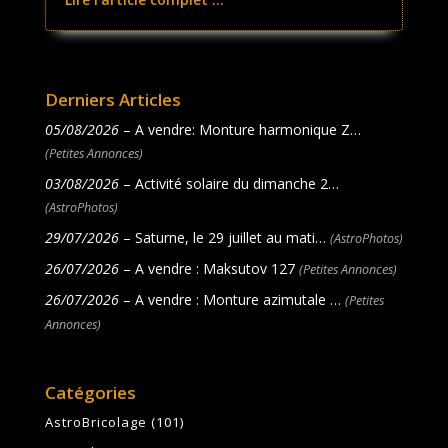
Derniers Articles
05/08/2026
– A vendre: Monture harmonique Z…
(Petites Annonces)
03/08/2026
– Activité solaire du dimanche 2…
(AstroPhotos)
29/07/2026
– Saturne, le 29 juillet au mati…
(AstroPhotos)
26/07/2026
– A vendre : Maksutov 127
(Petites Annonces)
26/07/2026
– A vendre : Monture azimutale …
(Petites
Annonces)
Catégories
AstroBricolage
(101)