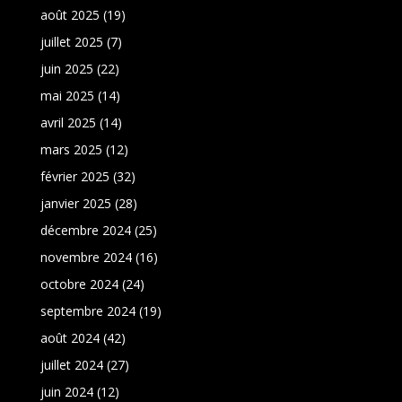
août 2025
(19)
juillet 2025
(7)
juin 2025
(22)
mai 2025
(14)
avril 2025
(14)
mars 2025
(12)
février 2025
(32)
janvier 2025
(28)
décembre 2024
(25)
novembre 2024
(16)
octobre 2024
(24)
septembre 2024
(19)
août 2024
(42)
juillet 2024
(27)
juin 2024
(12)