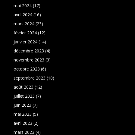
mai 2024
(17)
avril 2024
(16)
mars 2024
(23)
février 2024
(12)
janvier 2024
(14)
décembre 2023
(4)
novembre 2023
(3)
octobre 2023
(6)
septembre 2023
(10)
août 2023
(12)
juillet 2023
(7)
juin 2023
(7)
mai 2023
(5)
avril 2023
(2)
mars 2023
(4)