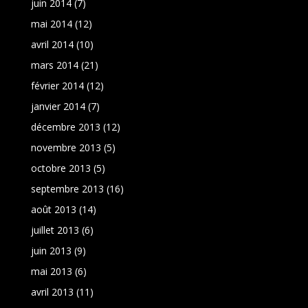
juin 2014
(7)
mai 2014
(12)
avril 2014
(10)
mars 2014
(21)
février 2014
(12)
janvier 2014
(7)
décembre 2013
(12)
novembre 2013
(5)
octobre 2013
(5)
septembre 2013
(16)
août 2013
(14)
juillet 2013
(6)
juin 2013
(9)
mai 2013
(6)
avril 2013
(11)