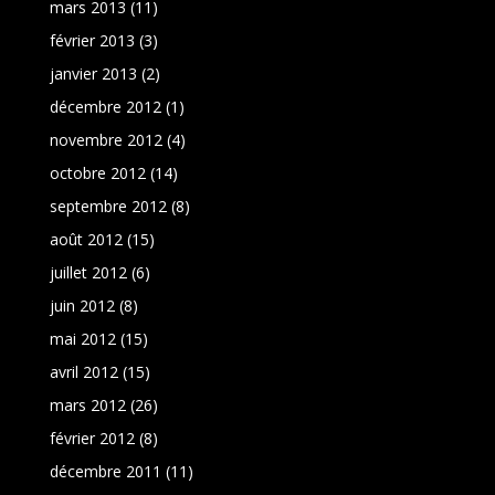
mars 2013
(11)
février 2013
(3)
janvier 2013
(2)
décembre 2012
(1)
novembre 2012
(4)
octobre 2012
(14)
septembre 2012
(8)
août 2012
(15)
juillet 2012
(6)
juin 2012
(8)
mai 2012
(15)
avril 2012
(15)
mars 2012
(26)
février 2012
(8)
décembre 2011
(11)