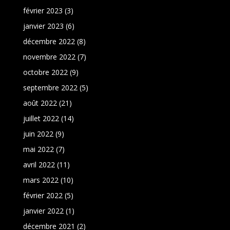
février 2023
(3)
janvier 2023
(6)
décembre 2022
(8)
novembre 2022
(7)
octobre 2022
(9)
septembre 2022
(5)
août 2022
(21)
juillet 2022
(14)
juin 2022
(9)
mai 2022
(7)
avril 2022
(11)
mars 2022
(10)
février 2022
(5)
janvier 2022
(1)
décembre 2021
(2)