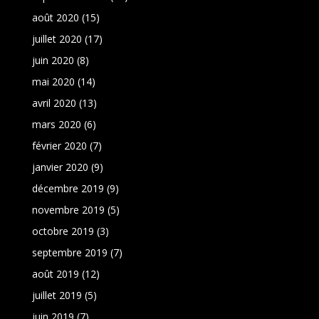
août 2020
(15)
juillet 2020
(17)
juin 2020
(8)
mai 2020
(14)
avril 2020
(13)
mars 2020
(6)
février 2020
(7)
janvier 2020
(9)
décembre 2019
(9)
novembre 2019
(5)
octobre 2019
(3)
septembre 2019
(7)
août 2019
(12)
juillet 2019
(5)
juin 2019
(7)