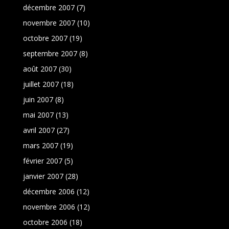
décembre 2007
(7)
novembre 2007
(10)
octobre 2007
(19)
septembre 2007
(8)
août 2007
(30)
juillet 2007
(18)
juin 2007
(8)
mai 2007
(13)
avril 2007
(27)
mars 2007
(19)
février 2007
(5)
janvier 2007
(28)
décembre 2006
(12)
novembre 2006
(12)
octobre 2006
(18)