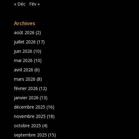
« Déc
Fév »
Archives
août 2026
(2)
juillet 2026
(17)
juin 2026
(10)
mai 2026
(10)
avril 2026
(6)
mars 2026
(8)
février 2026
(12)
janvier 2026
(13)
décembre 2025
(16)
novembre 2025
(18)
octobre 2025
(4)
septembre 2025
(15)