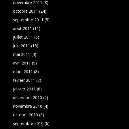
novembre 2011
(8)
octobre 2011
(24)
septembre 2011
(5)
août 2011
(11)
juillet 2011
(5)
juin 2011
(13)
mai 2011
(4)
avril 2011
(9)
mars 2011
(8)
février 2011
(3)
janvier 2011
(8)
décembre 2010
(2)
novembre 2010
(4)
octobre 2010
(8)
septembre 2010
(6)