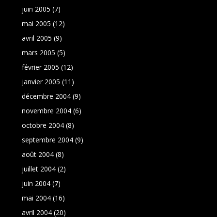
juin 2005
(7)
mai 2005
(12)
avril 2005
(9)
mars 2005
(5)
février 2005
(12)
janvier 2005
(11)
décembre 2004
(9)
novembre 2004
(6)
octobre 2004
(8)
septembre 2004
(9)
août 2004
(8)
juillet 2004
(2)
juin 2004
(7)
mai 2004
(16)
avril 2004
(20)