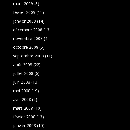
mars 2009
(8)
février 2009
(11)
janvier 2009
(14)
décembre 2008
(13)
novembre 2008
(4)
octobre 2008
(5)
septembre 2008
(11)
août 2008
(22)
juillet 2008
(6)
juin 2008
(13)
mai 2008
(19)
avril 2008
(9)
mars 2008
(10)
février 2008
(13)
janvier 2008
(10)