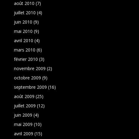
août 2010
(7)
juillet 2010
(4)
juin 2010
(9)
mai 2010
(9)
avril 2010
(4)
mars 2010
(6)
février 2010
(3)
novembre 2009
(2)
octobre 2009
(9)
septembre 2009
(16)
août 2009
(25)
juillet 2009
(12)
juin 2009
(4)
mai 2009
(10)
avril 2009
(15)