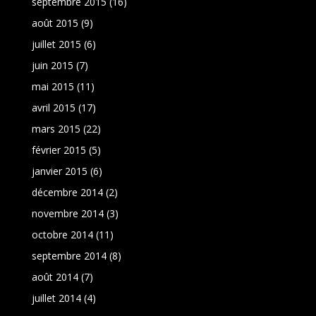
septembre 2015
(16)
août 2015
(9)
juillet 2015
(6)
juin 2015
(7)
mai 2015
(11)
avril 2015
(17)
mars 2015
(22)
février 2015
(5)
janvier 2015
(6)
décembre 2014
(2)
novembre 2014
(3)
octobre 2014
(11)
septembre 2014
(8)
août 2014
(7)
juillet 2014
(4)