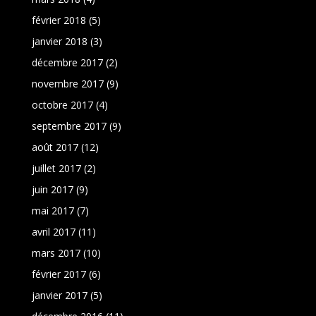
février 2018
(5)
janvier 2018
(3)
décembre 2017
(2)
novembre 2017
(9)
octobre 2017
(4)
septembre 2017
(9)
août 2017
(12)
juillet 2017
(2)
juin 2017
(9)
mai 2017
(7)
avril 2017
(11)
mars 2017
(10)
février 2017
(6)
janvier 2017
(5)