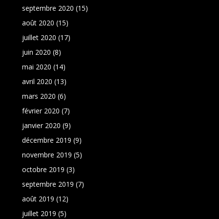
septembre 2020
(15)
août 2020
(15)
juillet 2020
(17)
juin 2020
(8)
mai 2020
(14)
avril 2020
(13)
mars 2020
(6)
février 2020
(7)
janvier 2020
(9)
décembre 2019
(9)
novembre 2019
(5)
octobre 2019
(3)
septembre 2019
(7)
août 2019
(12)
juillet 2019
(5)