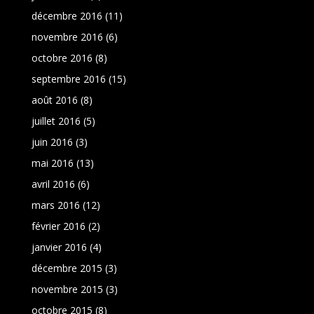
décembre 2016
(11)
novembre 2016
(6)
octobre 2016
(8)
septembre 2016
(15)
août 2016
(8)
juillet 2016
(5)
juin 2016
(3)
mai 2016
(13)
avril 2016
(6)
mars 2016
(12)
février 2016
(2)
janvier 2016
(4)
décembre 2015
(3)
novembre 2015
(3)
octobre 2015
(8)