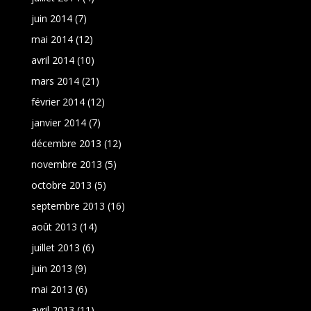
juin 2014
(7)
mai 2014
(12)
avril 2014
(10)
mars 2014
(21)
février 2014
(12)
janvier 2014
(7)
décembre 2013
(12)
novembre 2013
(5)
octobre 2013
(5)
septembre 2013
(16)
août 2013
(14)
juillet 2013
(6)
juin 2013
(9)
mai 2013
(6)
avril 2013
(11)