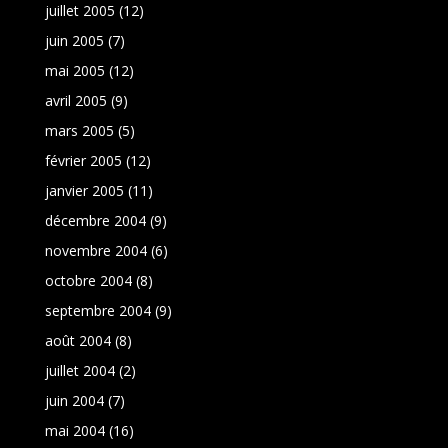
juillet 2005
(12)
juin 2005
(7)
mai 2005
(12)
avril 2005
(9)
mars 2005
(5)
février 2005
(12)
janvier 2005
(11)
décembre 2004
(9)
novembre 2004
(6)
octobre 2004
(8)
septembre 2004
(9)
août 2004
(8)
juillet 2004
(2)
juin 2004
(7)
mai 2004
(16)