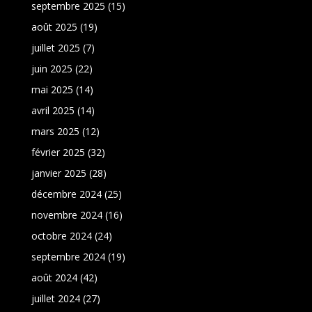
septembre 2025
(15)
août 2025
(19)
juillet 2025
(7)
juin 2025
(22)
mai 2025
(14)
avril 2025
(14)
mars 2025
(12)
février 2025
(32)
janvier 2025
(28)
décembre 2024
(25)
novembre 2024
(16)
octobre 2024
(24)
septembre 2024
(19)
août 2024
(42)
juillet 2024
(27)