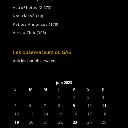
AstroPhotos
(2 073)
Non classé
(10)
Petites Annonces
(179)
Vie du Club
(308)
Les observateurs du GAS
Articles par observateur
juin 2023
L
M
M
J
V
S
D
1
2
3
4
5
6
7
8
9
10
11
12
13
14
15
16
17
18
19
20
21
22
23
24
25