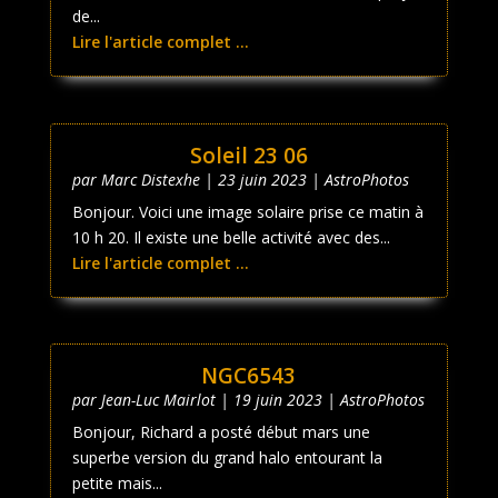
de...
Lire l'article complet ...
Soleil 23 06
par
Marc Distexhe
|
23 juin 2023
|
AstroPhotos
Bonjour. Voici une image solaire prise ce matin à
10 h 20. Il existe une belle activité avec des...
Lire l'article complet ...
NGC6543
par
Jean-Luc Mairlot
|
19 juin 2023
|
AstroPhotos
Bonjour, Richard a posté début mars une
superbe version du grand halo entourant la
petite mais...