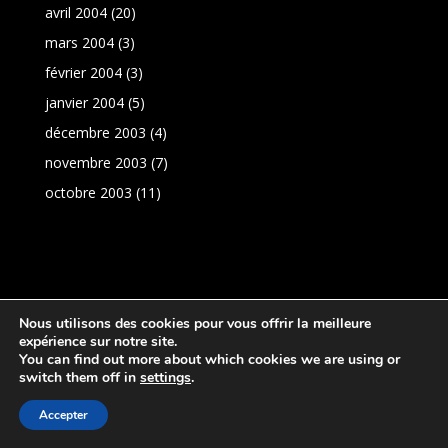
avril 2004
(20)
mars 2004
(3)
février 2004
(3)
janvier 2004
(5)
décembre 2003
(4)
novembre 2003
(7)
octobre 2003
(11)
Nous utilisons des cookies pour vous offrir la meilleure
expérience sur notre site.
You can find out more about which cookies we are using or
switch them off in
settings
.
Réalisation:
PresenceNet
|
Politique de
Accepter
confidentialité