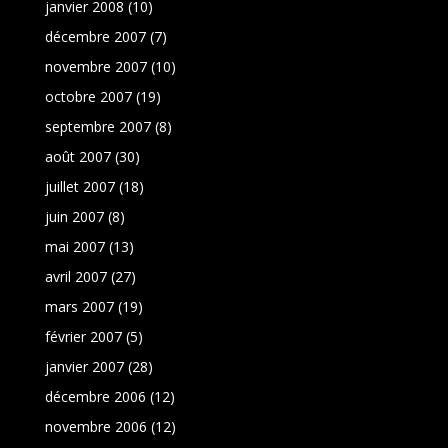
janvier 2008
(10)
décembre 2007
(7)
novembre 2007
(10)
octobre 2007
(19)
septembre 2007
(8)
août 2007
(30)
juillet 2007
(18)
juin 2007
(8)
mai 2007
(13)
avril 2007
(27)
mars 2007
(19)
février 2007
(5)
janvier 2007
(28)
décembre 2006
(12)
novembre 2006
(12)