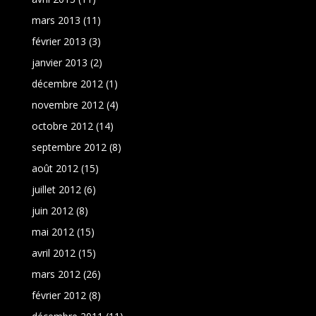
mars 2013
(11)
février 2013
(3)
janvier 2013
(2)
décembre 2012
(1)
novembre 2012
(4)
octobre 2012
(14)
septembre 2012
(8)
août 2012
(15)
juillet 2012
(6)
juin 2012
(8)
mai 2012
(15)
avril 2012
(15)
mars 2012
(26)
février 2012
(8)