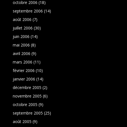
octobre 2006
(18)
septembre 2006
(14)
août 2006
(7)
juillet 2006
(30)
juin 2006
(14)
mai 2006
(8)
avril 2006
(9)
mars 2006
(11)
février 2006
(10)
janvier 2006
(14)
décembre 2005
(2)
novembre 2005
(6)
octobre 2005
(9)
septembre 2005
(25)
août 2005
(9)