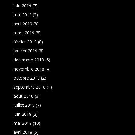
juin 2019
(7)
mai 2019
(5)
avril 2019
(8)
mars 2019
(8)
février 2019
(8)
janvier 2019
(8)
décembre 2018
(5)
novembre 2018
(4)
octobre 2018
(2)
septembre 2018
(1)
août 2018
(8)
juillet 2018
(7)
juin 2018
(2)
mai 2018
(10)
avril 2018
(5)