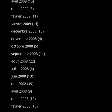
avril 2009
(15)
mars 2009
(8)
février 2009
(11)
janvier 2009
(14)
décembre 2008
(13)
novembre 2008
(4)
octobre 2008
(5)
septembre 2008
(11)
août 2008
(22)
juillet 2008
(6)
juin 2008
(13)
mai 2008
(19)
avril 2008
(9)
mars 2008
(10)
février 2008
(13)