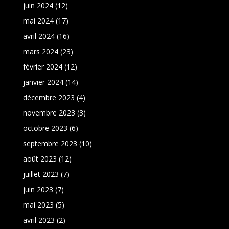
juin 2024
(12)
mai 2024
(17)
avril 2024
(16)
mars 2024
(23)
février 2024
(12)
janvier 2024
(14)
décembre 2023
(4)
novembre 2023
(3)
octobre 2023
(6)
septembre 2023
(10)
août 2023
(12)
juillet 2023
(7)
juin 2023
(7)
mai 2023
(5)
avril 2023
(2)