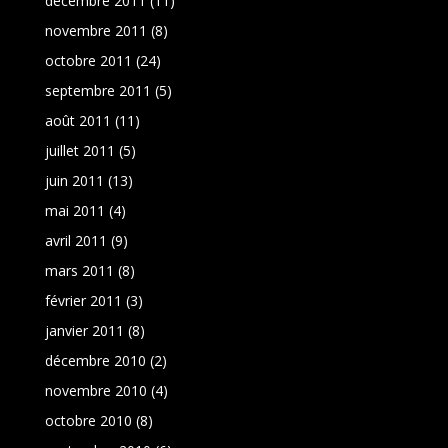
décembre 2011
(11)
novembre 2011
(8)
octobre 2011
(24)
septembre 2011
(5)
août 2011
(11)
juillet 2011
(5)
juin 2011
(13)
mai 2011
(4)
avril 2011
(9)
mars 2011
(8)
février 2011
(3)
janvier 2011
(8)
décembre 2010
(2)
novembre 2010
(4)
octobre 2010
(8)