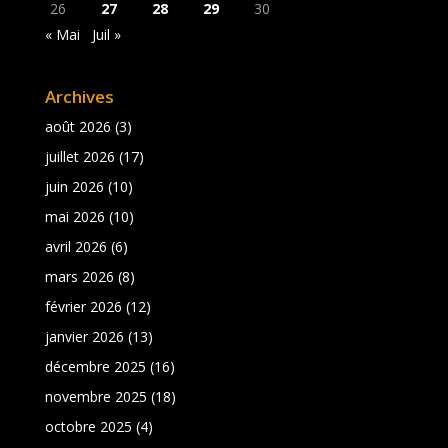
26
27
28
29
30
« Mai
Juil »
Archives
août 2026
(3)
juillet 2026
(17)
juin 2026
(10)
mai 2026
(10)
avril 2026
(6)
mars 2026
(8)
février 2026
(12)
janvier 2026
(13)
décembre 2025
(16)
novembre 2025
(18)
octobre 2025
(4)