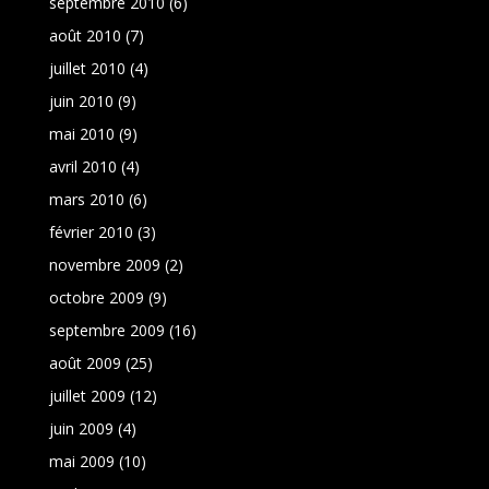
septembre 2010
(6)
août 2010
(7)
juillet 2010
(4)
juin 2010
(9)
mai 2010
(9)
avril 2010
(4)
mars 2010
(6)
février 2010
(3)
novembre 2009
(2)
octobre 2009
(9)
septembre 2009
(16)
août 2009
(25)
juillet 2009
(12)
juin 2009
(4)
mai 2009
(10)