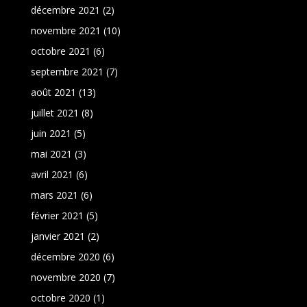
décembre 2021
(2)
novembre 2021
(10)
octobre 2021
(6)
septembre 2021
(7)
août 2021
(13)
juillet 2021
(8)
juin 2021
(5)
mai 2021
(3)
avril 2021
(6)
mars 2021
(6)
février 2021
(5)
janvier 2021
(2)
décembre 2020
(6)
novembre 2020
(7)
octobre 2020
(1)