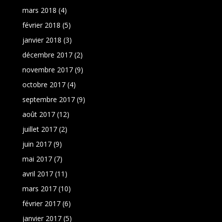
mars 2018
(4)
février 2018
(5)
janvier 2018
(3)
décembre 2017
(2)
novembre 2017
(9)
octobre 2017
(4)
septembre 2017
(9)
août 2017
(12)
juillet 2017
(2)
juin 2017
(9)
mai 2017
(7)
avril 2017
(11)
mars 2017
(10)
février 2017
(6)
janvier 2017
(5)