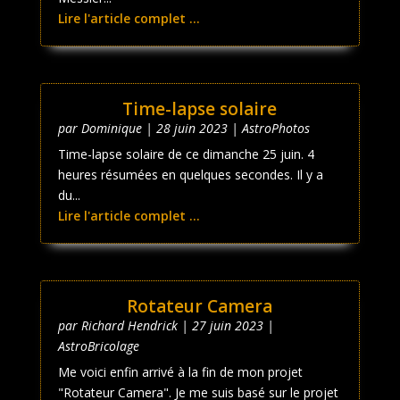
Lire l'article complet ...
Time-lapse solaire
par
Dominique
|
28 juin 2023
|
AstroPhotos
Time-lapse solaire de ce dimanche 25 juin. 4
heures résumées en quelques secondes. Il y a
du...
Lire l'article complet ...
Rotateur Camera
par
Richard Hendrick
|
27 juin 2023
|
AstroBricolage
Me voici enfin arrivé à la fin de mon projet
"Rotateur Camera". Je me suis basé sur le projet