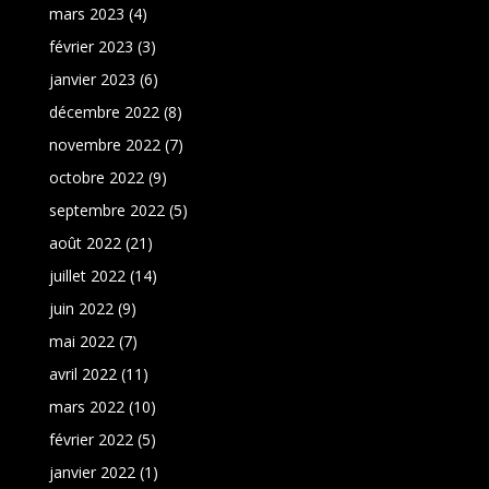
mars 2023
(4)
février 2023
(3)
janvier 2023
(6)
décembre 2022
(8)
novembre 2022
(7)
octobre 2022
(9)
septembre 2022
(5)
août 2022
(21)
juillet 2022
(14)
juin 2022
(9)
mai 2022
(7)
avril 2022
(11)
mars 2022
(10)
février 2022
(5)
janvier 2022
(1)