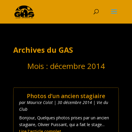
Archives du GAS
Mois :
décembre 2014
Photos d’un ancien stagiaire
par
Maurice Colot
|
30 décembre 2014
|
Vie du
Club
Bonjour, Quelques photos prises par un ancien
stagiaire, Olivier Puissant, qui a fait le stage...
Lire l'article complet ...