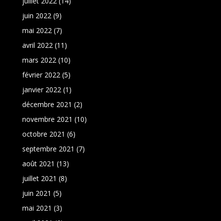
juillet 2022
(14)
juin 2022
(9)
mai 2022
(7)
avril 2022
(11)
mars 2022
(10)
février 2022
(5)
janvier 2022
(1)
décembre 2021
(2)
novembre 2021
(10)
octobre 2021
(6)
septembre 2021
(7)
août 2021
(13)
juillet 2021
(8)
juin 2021
(5)
mai 2021
(3)