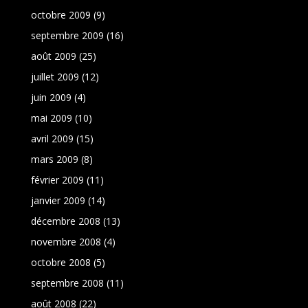
octobre 2009
(9)
septembre 2009
(16)
août 2009
(25)
juillet 2009
(12)
juin 2009
(4)
mai 2009
(10)
avril 2009
(15)
mars 2009
(8)
février 2009
(11)
janvier 2009
(14)
décembre 2008
(13)
novembre 2008
(4)
octobre 2008
(5)
septembre 2008
(11)
août 2008
(22)