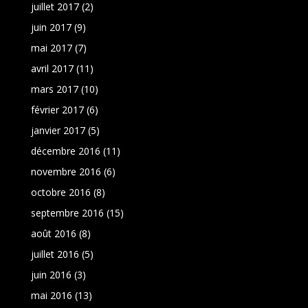
juillet 2017
(2)
juin 2017
(9)
mai 2017
(7)
avril 2017
(11)
mars 2017
(10)
février 2017
(6)
janvier 2017
(5)
décembre 2016
(11)
novembre 2016
(6)
octobre 2016
(8)
septembre 2016
(15)
août 2016
(8)
juillet 2016
(5)
juin 2016
(3)
mai 2016
(13)