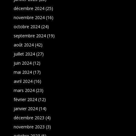
décembre 2024
(25)
novembre 2024
(16)
octobre 2024
(24)
septembre 2024
(19)
août 2024
(42)
juillet 2024
(27)
juin 2024
(12)
mai 2024
(17)
avril 2024
(16)
mars 2024
(23)
février 2024
(12)
janvier 2024
(14)
décembre 2023
(4)
novembre 2023
(3)
octobre 2023
(6)