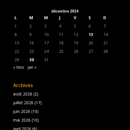
décembre 2014
L
M
M
J
V
S
D
1
2
3
4
5
6
7
8
9
10
11
12
13
14
15
16
17
18
19
20
21
22
23
24
25
26
27
28
29
30
31
« Nov
Jan »
Archives
août 2026
(2)
juillet 2026
(17)
juin 2026
(10)
mai 2026
(10)
avril 2026
(6)