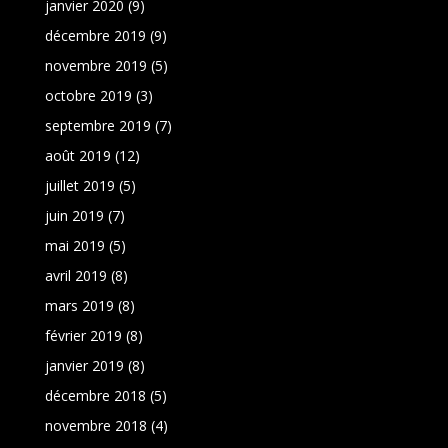
janvier 2020
(9)
décembre 2019
(9)
novembre 2019
(5)
octobre 2019
(3)
septembre 2019
(7)
août 2019
(12)
juillet 2019
(5)
juin 2019
(7)
mai 2019
(5)
avril 2019
(8)
mars 2019
(8)
février 2019
(8)
janvier 2019
(8)
décembre 2018
(5)
novembre 2018
(4)