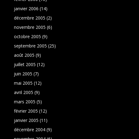
janvier 2006
(14)
décembre 2005
(2)
novembre 2005
(6)
octobre 2005
(9)
septembre 2005
(25)
août 2005
(9)
juillet 2005
(12)
juin 2005
(7)
mai 2005
(12)
avril 2005
(9)
mars 2005
(5)
février 2005
(12)
janvier 2005
(11)
décembre 2004
(9)
novembre 2004
(6)