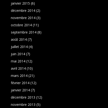
janvier 2015
(6)
décembre 2014
(2)
novembre 2014
(3)
octobre 2014
(11)
septembre 2014
(8)
août 2014
(7)
juillet 2014
(4)
juin 2014
(7)
mai 2014
(12)
avril 2014
(10)
mars 2014
(21)
février 2014
(12)
janvier 2014
(7)
décembre 2013
(12)
novembre 2013
(5)