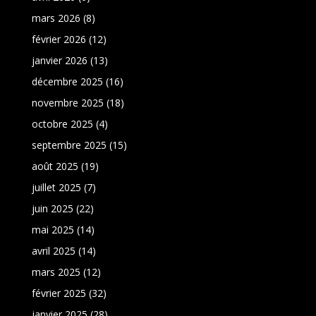
mars 2026
(8)
février 2026
(12)
janvier 2026
(13)
décembre 2025
(16)
novembre 2025
(18)
octobre 2025
(4)
septembre 2025
(15)
août 2025
(19)
juillet 2025
(7)
juin 2025
(22)
mai 2025
(14)
avril 2025
(14)
mars 2025
(12)
février 2025
(32)
janvier 2025
(28)