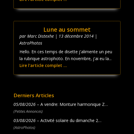
Lune au sommet
par
Marc Distexhe
|
13 décembre 2014
|
AstroPhotos
Hello. En ces temps de disette j'alimente un peu
la rubrique astrophoto. En novembre, j'ai eu la...
Lire l'article complet ...
Derniers Articles
05/08/2026
– A vendre: Monture harmonique Z…
(Petites Annonces)
03/08/2026
– Activité solaire du dimanche 2…
(AstroPhotos)