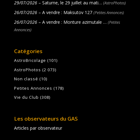
29/07/2026
– Saturne, le 29 juillet au mati…
(AstroPhotos)
26/07/2026
– A vendre : Maksutov 127
(Petites Annonces)
26/07/2026
– A vendre : Monture azimutale …
(Petites
Annonces)
Catégories
AstroBricolage
(101)
AstroPhotos
(2 073)
Non classé
(10)
Petites Annonces
(178)
Vie du Club
(308)
Les observateurs du GAS
Articles par observateur