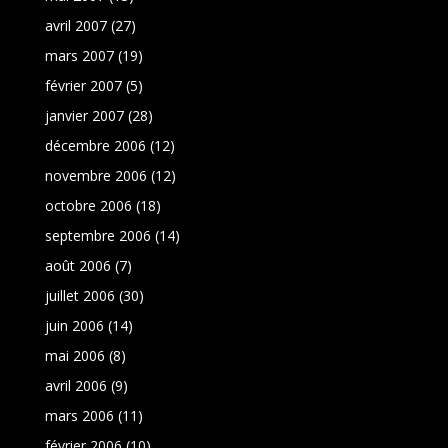
avril 2007
(27)
mars 2007
(19)
février 2007
(5)
janvier 2007
(28)
décembre 2006
(12)
novembre 2006
(12)
octobre 2006
(18)
septembre 2006
(14)
août 2006
(7)
juillet 2006
(30)
juin 2006
(14)
mai 2006
(8)
avril 2006
(9)
mars 2006
(11)
février 2006
(10)