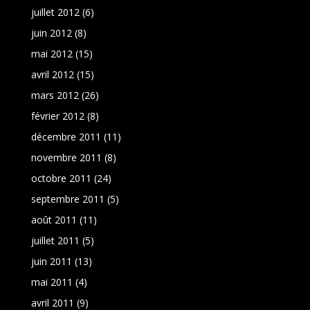
juillet 2012
(6)
juin 2012
(8)
mai 2012
(15)
avril 2012
(15)
mars 2012
(26)
février 2012
(8)
décembre 2011
(11)
novembre 2011
(8)
octobre 2011
(24)
septembre 2011
(5)
août 2011
(11)
juillet 2011
(5)
juin 2011
(13)
mai 2011
(4)
avril 2011
(9)