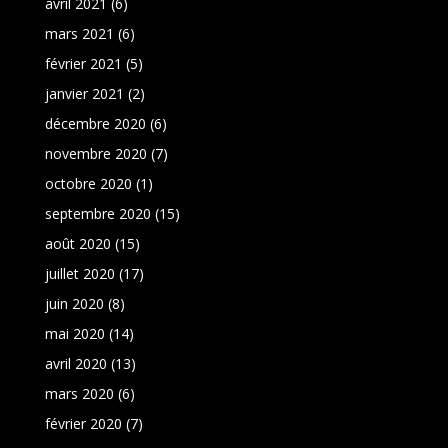
avril 2021
(6)
mars 2021
(6)
février 2021
(5)
janvier 2021
(2)
décembre 2020
(6)
novembre 2020
(7)
octobre 2020
(1)
septembre 2020
(15)
août 2020
(15)
juillet 2020
(17)
juin 2020
(8)
mai 2020
(14)
avril 2020
(13)
mars 2020
(6)
février 2020
(7)