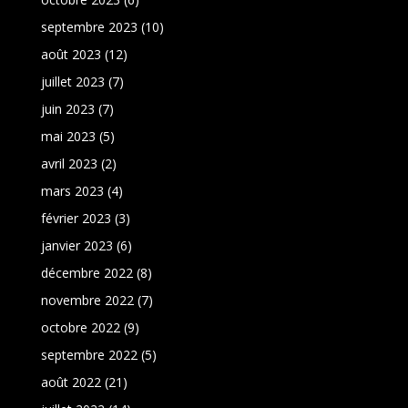
septembre 2023
(10)
août 2023
(12)
juillet 2023
(7)
juin 2023
(7)
mai 2023
(5)
avril 2023
(2)
mars 2023
(4)
février 2023
(3)
janvier 2023
(6)
décembre 2022
(8)
novembre 2022
(7)
octobre 2022
(9)
septembre 2022
(5)
août 2022
(21)