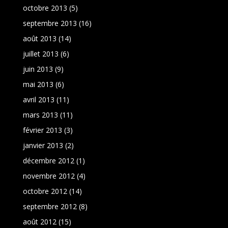
octobre 2013
(5)
septembre 2013
(16)
août 2013
(14)
juillet 2013
(6)
juin 2013
(9)
mai 2013
(6)
avril 2013
(11)
mars 2013
(11)
février 2013
(3)
janvier 2013
(2)
décembre 2012
(1)
novembre 2012
(4)
octobre 2012
(14)
septembre 2012
(8)
août 2012
(15)