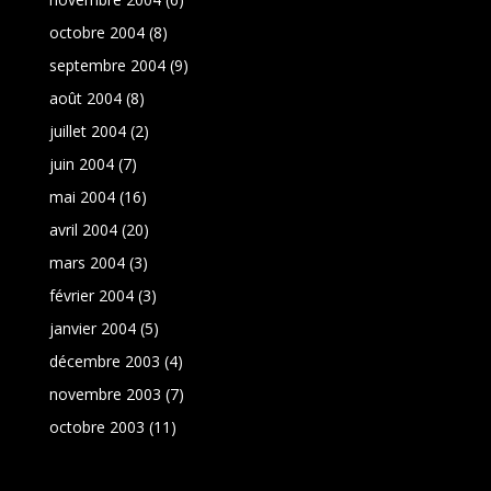
octobre 2004
(8)
septembre 2004
(9)
août 2004
(8)
juillet 2004
(2)
juin 2004
(7)
mai 2004
(16)
avril 2004
(20)
mars 2004
(3)
février 2004
(3)
janvier 2004
(5)
décembre 2003
(4)
novembre 2003
(7)
octobre 2003
(11)