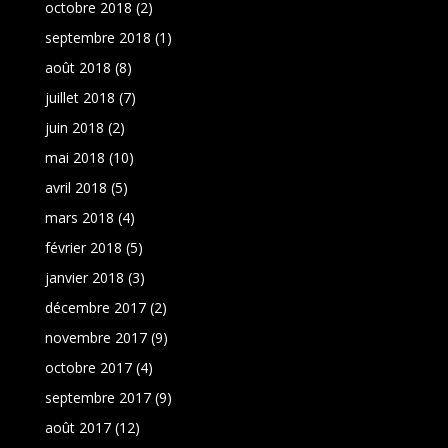
octobre 2018
(2)
septembre 2018
(1)
août 2018
(8)
juillet 2018
(7)
juin 2018
(2)
mai 2018
(10)
avril 2018
(5)
mars 2018
(4)
février 2018
(5)
janvier 2018
(3)
décembre 2017
(2)
novembre 2017
(9)
octobre 2017
(4)
septembre 2017
(9)
août 2017
(12)