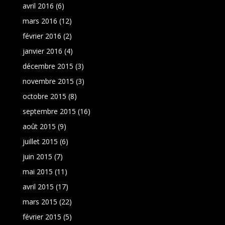
avril 2016
(6)
mars 2016
(12)
février 2016
(2)
janvier 2016
(4)
décembre 2015
(3)
novembre 2015
(3)
octobre 2015
(8)
septembre 2015
(16)
août 2015
(9)
juillet 2015
(6)
juin 2015
(7)
mai 2015
(11)
avril 2015
(17)
mars 2015
(22)
février 2015
(5)