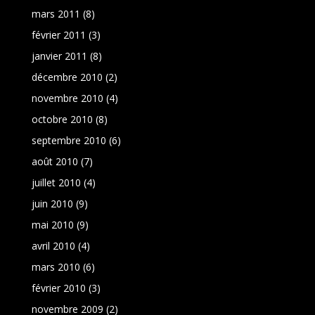
mars 2011
(8)
février 2011
(3)
janvier 2011
(8)
décembre 2010
(2)
novembre 2010
(4)
octobre 2010
(8)
septembre 2010
(6)
août 2010
(7)
juillet 2010
(4)
juin 2010
(9)
mai 2010
(9)
avril 2010
(4)
mars 2010
(6)
février 2010
(3)
novembre 2009
(2)