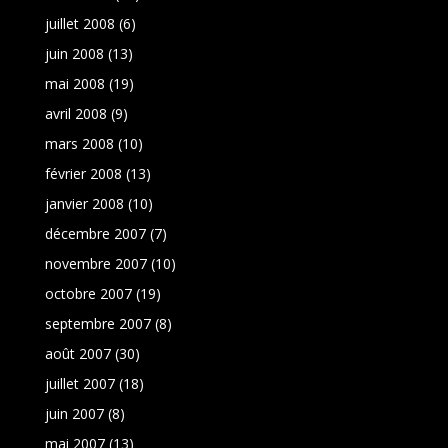
juillet 2008
(6)
juin 2008
(13)
mai 2008
(19)
avril 2008
(9)
mars 2008
(10)
février 2008
(13)
janvier 2008
(10)
décembre 2007
(7)
novembre 2007
(10)
octobre 2007
(19)
septembre 2007
(8)
août 2007
(30)
juillet 2007
(18)
juin 2007
(8)
mai 2007
(13)