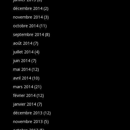
décembre 2014
(2)
novembre 2014
(3)
octobre 2014
(11)
septembre 2014
(8)
août 2014
(7)
juillet 2014
(4)
juin 2014
(7)
mai 2014
(12)
avril 2014
(10)
mars 2014
(21)
février 2014
(12)
janvier 2014
(7)
décembre 2013
(12)
novembre 2013
(5)