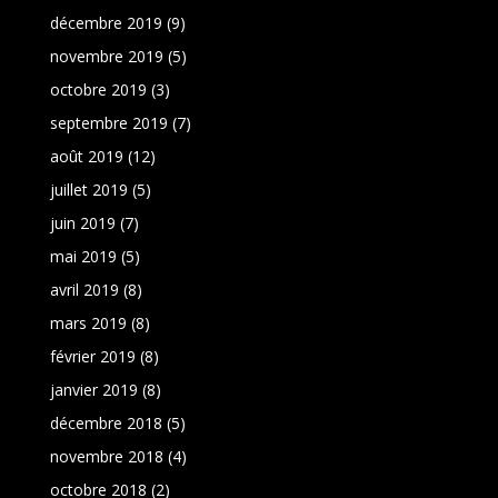
décembre 2019
(9)
novembre 2019
(5)
octobre 2019
(3)
septembre 2019
(7)
août 2019
(12)
juillet 2019
(5)
juin 2019
(7)
mai 2019
(5)
avril 2019
(8)
mars 2019
(8)
février 2019
(8)
janvier 2019
(8)
décembre 2018
(5)
novembre 2018
(4)
octobre 2018
(2)