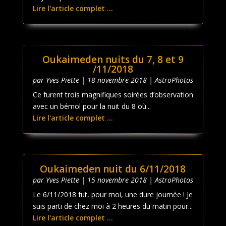
Lire l'article complet ...
Oukaimeden nuits du 7, 8 et 9
/11/2018
par
Yves Piette
|
18 novembre 2018
|
AstroPhotos
Ce furent trois magnifiques soirées d’observation
avec un bémol pour la nuit du 8 où...
Lire l'article complet ...
Oukaimeden nuit du 6/11/2018
par
Yves Piette
|
15 novembre 2018
|
AstroPhotos
Le 6/11/2018 fut, pour moi, une dure journée ! Je
suis parti de chez moi à 2 heures du matin pour...
Lire l'article complet ...