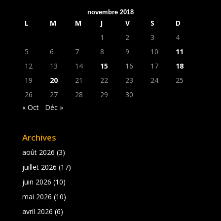
novembre 2018
L
M
M
J
V
S
D
1
2
3
4
5
6
7
8
9
10
11
12
13
14
15
16
17
18
19
20
21
22
23
24
25
26
27
28
29
30
« Oct
Déc »
Archives
août 2026
(3)
juillet 2026
(17)
juin 2026
(10)
mai 2026
(10)
avril 2026
(6)