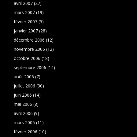
avril 2007
(27)
mars 2007
(19)
février 2007
(5)
janvier 2007
(28)
décembre 2006
(12)
novembre 2006
(12)
octobre 2006
(18)
septembre 2006
(14)
août 2006
(7)
juillet 2006
(30)
juin 2006
(14)
mai 2006
(8)
avril 2006
(9)
mars 2006
(11)
février 2006
(10)