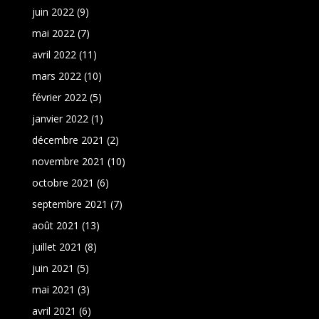
juin 2022
(9)
mai 2022
(7)
avril 2022
(11)
mars 2022
(10)
février 2022
(5)
janvier 2022
(1)
décembre 2021
(2)
novembre 2021
(10)
octobre 2021
(6)
septembre 2021
(7)
août 2021
(13)
juillet 2021
(8)
juin 2021
(5)
mai 2021
(3)
avril 2021
(6)