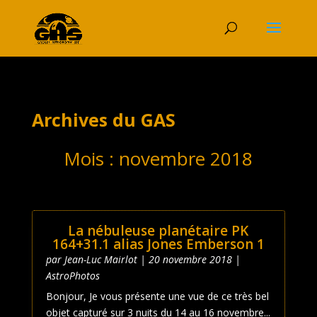
Archives du GAS
Mois :
novembre 2018
La nébuleuse planétaire PK
164+31.1 alias Jones Emberson 1
par
Jean-Luc Mairlot
|
20 novembre 2018
|
AstroPhotos
Bonjour, Je vous présente une vue de ce très bel
objet capturé sur 3 nuits du 14 au 16 novembre...