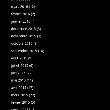
mars 2016
(12)
février 2016
(2)
janvier 2016
(4)
décembre 2015
(3)
novembre 2015
(3)
octobre 2015
(8)
septembre 2015
(16)
août 2015
(9)
juillet 2015
(6)
juin 2015
(7)
mai 2015
(11)
avril 2015
(17)
mars 2015
(22)
février 2015
(5)
janvier 2015
(6)