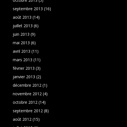
octobre 2013
(5)
septembre 2013
(16)
août 2013
(14)
juillet 2013
(6)
juin 2013
(9)
mai 2013
(6)
avril 2013
(11)
mars 2013
(11)
février 2013
(3)
janvier 2013
(2)
décembre 2012
(1)
novembre 2012
(4)
octobre 2012
(14)
septembre 2012
(8)
août 2012
(15)