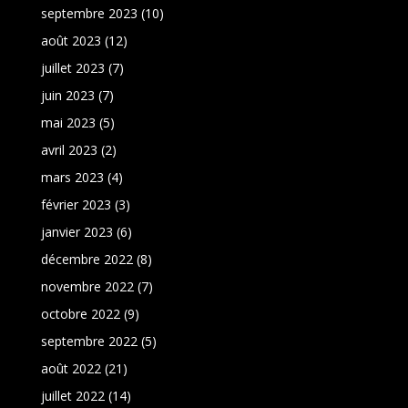
septembre 2023
(10)
août 2023
(12)
juillet 2023
(7)
juin 2023
(7)
mai 2023
(5)
avril 2023
(2)
mars 2023
(4)
février 2023
(3)
janvier 2023
(6)
décembre 2022
(8)
novembre 2022
(7)
octobre 2022
(9)
septembre 2022
(5)
août 2022
(21)
juillet 2022
(14)