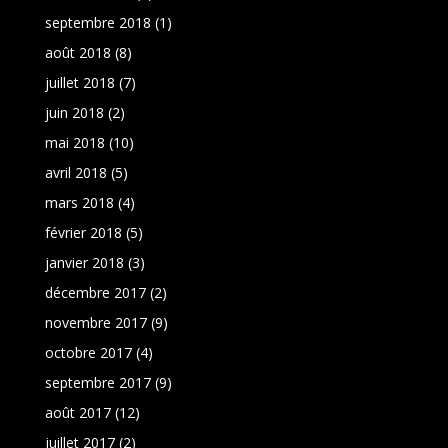
septembre 2018
(1)
août 2018
(8)
juillet 2018
(7)
juin 2018
(2)
mai 2018
(10)
avril 2018
(5)
mars 2018
(4)
février 2018
(5)
janvier 2018
(3)
décembre 2017
(2)
novembre 2017
(9)
octobre 2017
(4)
septembre 2017
(9)
août 2017
(12)
juillet 2017
(2)