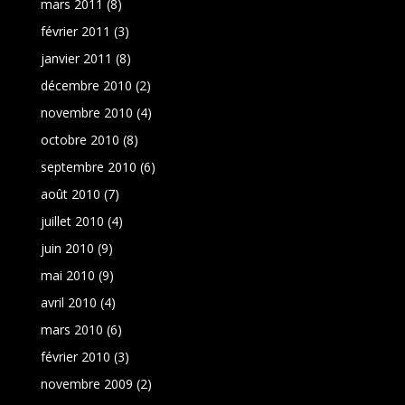
mars 2011
(8)
février 2011
(3)
janvier 2011
(8)
décembre 2010
(2)
novembre 2010
(4)
octobre 2010
(8)
septembre 2010
(6)
août 2010
(7)
juillet 2010
(4)
juin 2010
(9)
mai 2010
(9)
avril 2010
(4)
mars 2010
(6)
février 2010
(3)
novembre 2009
(2)