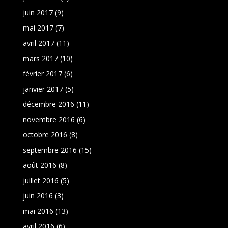
juin 2017
(9)
mai 2017
(7)
avril 2017
(11)
mars 2017
(10)
février 2017
(6)
janvier 2017
(5)
décembre 2016
(11)
novembre 2016
(6)
octobre 2016
(8)
septembre 2016
(15)
août 2016
(8)
juillet 2016
(5)
juin 2016
(3)
mai 2016
(13)
avril 2016
(6)