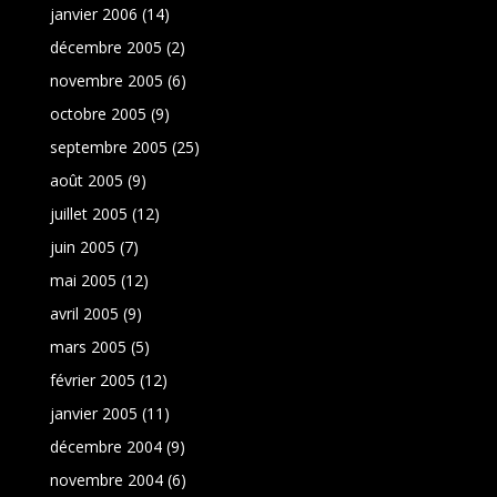
janvier 2006
(14)
décembre 2005
(2)
novembre 2005
(6)
octobre 2005
(9)
septembre 2005
(25)
août 2005
(9)
juillet 2005
(12)
juin 2005
(7)
mai 2005
(12)
avril 2005
(9)
mars 2005
(5)
février 2005
(12)
janvier 2005
(11)
décembre 2004
(9)
novembre 2004
(6)