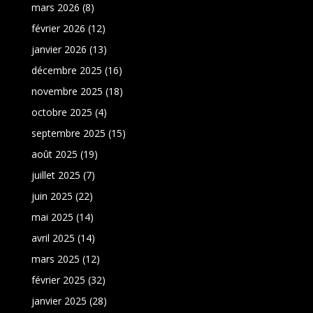
mars 2026
(8)
février 2026
(12)
janvier 2026
(13)
décembre 2025
(16)
novembre 2025
(18)
octobre 2025
(4)
septembre 2025
(15)
août 2025
(19)
juillet 2025
(7)
juin 2025
(22)
mai 2025
(14)
avril 2025
(14)
mars 2025
(12)
février 2025
(32)
janvier 2025
(28)