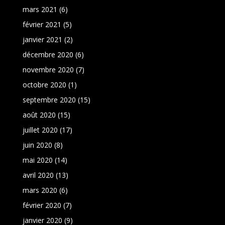
mars 2021
(6)
février 2021
(5)
janvier 2021
(2)
décembre 2020
(6)
novembre 2020
(7)
octobre 2020
(1)
septembre 2020
(15)
août 2020
(15)
juillet 2020
(17)
juin 2020
(8)
mai 2020
(14)
avril 2020
(13)
mars 2020
(6)
février 2020
(7)
janvier 2020
(9)