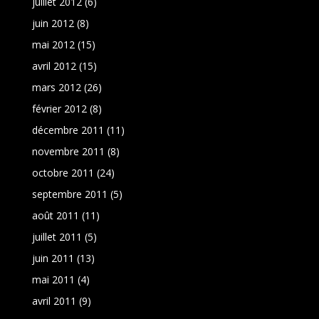
juillet 2012
(6)
juin 2012
(8)
mai 2012
(15)
avril 2012
(15)
mars 2012
(26)
février 2012
(8)
décembre 2011
(11)
novembre 2011
(8)
octobre 2011
(24)
septembre 2011
(5)
août 2011
(11)
juillet 2011
(5)
juin 2011
(13)
mai 2011
(4)
avril 2011
(9)