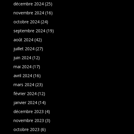
décembre 2024
(25)
novembre 2024
(16)
octobre 2024
(24)
septembre 2024
(19)
août 2024
(42)
juillet 2024
(27)
juin 2024
(12)
mai 2024
(17)
avril 2024
(16)
mars 2024
(23)
février 2024
(12)
janvier 2024
(14)
décembre 2023
(4)
novembre 2023
(3)
octobre 2023
(6)