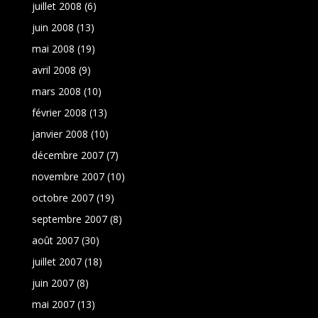
juillet 2008
(6)
juin 2008
(13)
mai 2008
(19)
avril 2008
(9)
mars 2008
(10)
février 2008
(13)
janvier 2008
(10)
décembre 2007
(7)
novembre 2007
(10)
octobre 2007
(19)
septembre 2007
(8)
août 2007
(30)
juillet 2007
(18)
juin 2007
(8)
mai 2007
(13)