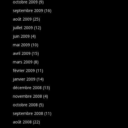
octobre 2009
(9)
septembre 2009
(16)
août 2009
(25)
juillet 2009
(12)
juin 2009
(4)
mai 2009
(10)
avril 2009
(15)
mars 2009
(8)
février 2009
(11)
janvier 2009
(14)
décembre 2008
(13)
novembre 2008
(4)
octobre 2008
(5)
septembre 2008
(11)
août 2008
(22)