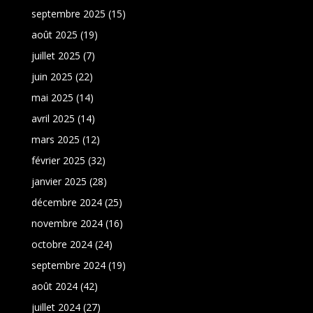
septembre 2025
(15)
août 2025
(19)
juillet 2025
(7)
juin 2025
(22)
mai 2025
(14)
avril 2025
(14)
mars 2025
(12)
février 2025
(32)
janvier 2025
(28)
décembre 2024
(25)
novembre 2024
(16)
octobre 2024
(24)
septembre 2024
(19)
août 2024
(42)
juillet 2024
(27)