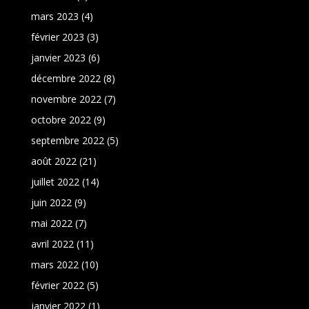
mars 2023
(4)
février 2023
(3)
janvier 2023
(6)
décembre 2022
(8)
novembre 2022
(7)
octobre 2022
(9)
septembre 2022
(5)
août 2022
(21)
juillet 2022
(14)
juin 2022
(9)
mai 2022
(7)
avril 2022
(11)
mars 2022
(10)
février 2022
(5)
janvier 2022
(1)