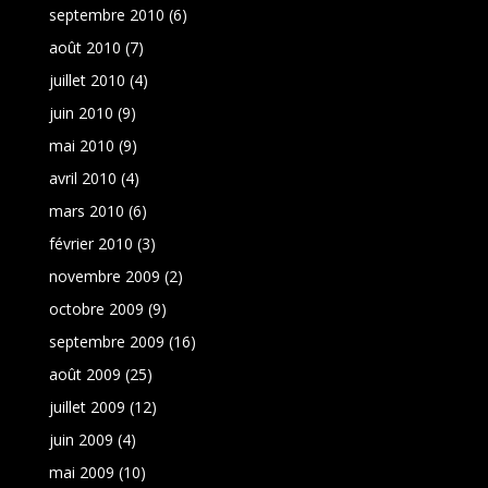
septembre 2010
(6)
août 2010
(7)
juillet 2010
(4)
juin 2010
(9)
mai 2010
(9)
avril 2010
(4)
mars 2010
(6)
février 2010
(3)
novembre 2009
(2)
octobre 2009
(9)
septembre 2009
(16)
août 2009
(25)
juillet 2009
(12)
juin 2009
(4)
mai 2009
(10)