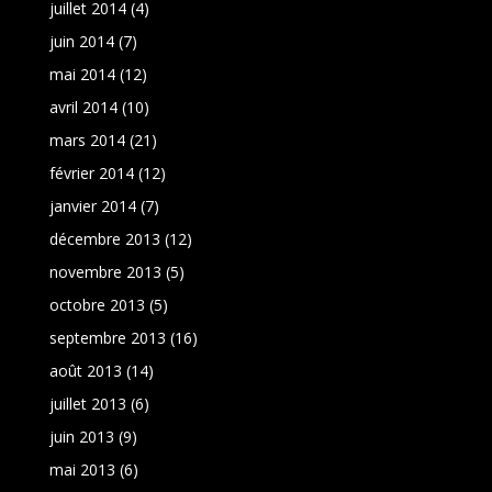
juillet 2014
(4)
juin 2014
(7)
mai 2014
(12)
avril 2014
(10)
mars 2014
(21)
février 2014
(12)
janvier 2014
(7)
décembre 2013
(12)
novembre 2013
(5)
octobre 2013
(5)
septembre 2013
(16)
août 2013
(14)
juillet 2013
(6)
juin 2013
(9)
mai 2013
(6)