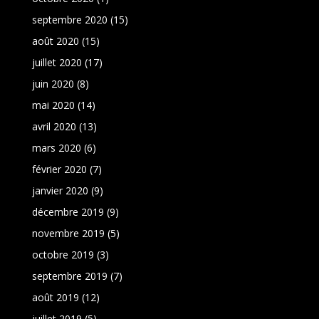
septembre 2020
(15)
août 2020
(15)
juillet 2020
(17)
juin 2020
(8)
mai 2020
(14)
avril 2020
(13)
mars 2020
(6)
février 2020
(7)
janvier 2020
(9)
décembre 2019
(9)
novembre 2019
(5)
octobre 2019
(3)
septembre 2019
(7)
août 2019
(12)
juillet 2019
(5)