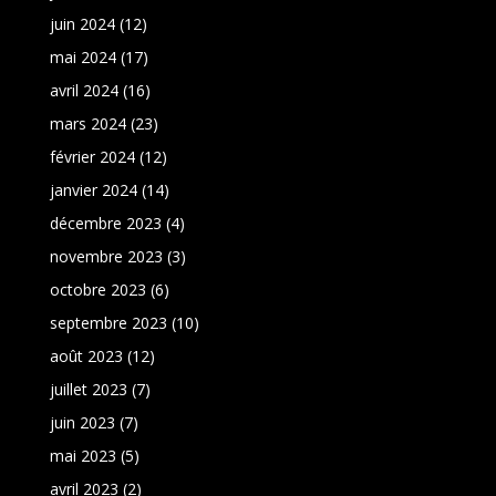
juin 2024
(12)
mai 2024
(17)
avril 2024
(16)
mars 2024
(23)
février 2024
(12)
janvier 2024
(14)
décembre 2023
(4)
novembre 2023
(3)
octobre 2023
(6)
septembre 2023
(10)
août 2023
(12)
juillet 2023
(7)
juin 2023
(7)
mai 2023
(5)
avril 2023
(2)