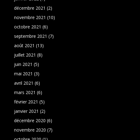
décembre 2021
(2)
novembre 2021
(10)
octobre 2021
(6)
septembre 2021
(7)
août 2021
(13)
juillet 2021
(8)
juin 2021
(5)
mai 2021
(3)
avril 2021
(6)
mars 2021
(6)
février 2021
(5)
janvier 2021
(2)
décembre 2020
(6)
novembre 2020
(7)
octobre 2020
(1)