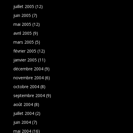
juillet 2005
(12)
juin 2005
(7)
mai 2005
(12)
avril 2005
(9)
mars 2005
(5)
février 2005
(12)
janvier 2005
(11)
décembre 2004
(9)
novembre 2004
(6)
octobre 2004
(8)
septembre 2004
(9)
août 2004
(8)
juillet 2004
(2)
juin 2004
(7)
mai 2004
(16)