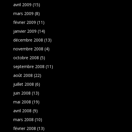
avril 2009
(15)
mars 2009
(8)
février 2009
(11)
janvier 2009
(14)
décembre 2008
(13)
novembre 2008
(4)
octobre 2008
(5)
septembre 2008
(11)
août 2008
(22)
juillet 2008
(6)
juin 2008
(13)
mai 2008
(19)
avril 2008
(9)
mars 2008
(10)
février 2008
(13)