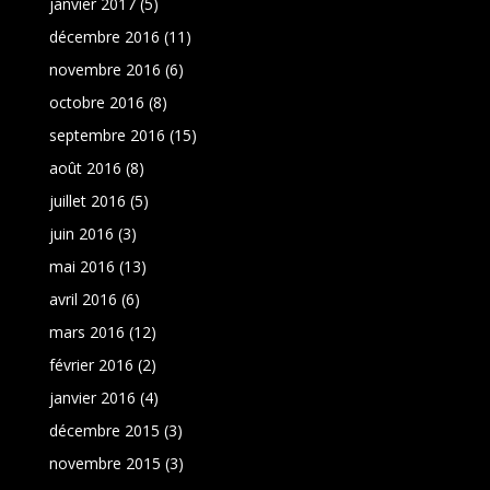
janvier 2017
(5)
décembre 2016
(11)
novembre 2016
(6)
octobre 2016
(8)
septembre 2016
(15)
août 2016
(8)
juillet 2016
(5)
juin 2016
(3)
mai 2016
(13)
avril 2016
(6)
mars 2016
(12)
février 2016
(2)
janvier 2016
(4)
décembre 2015
(3)
novembre 2015
(3)