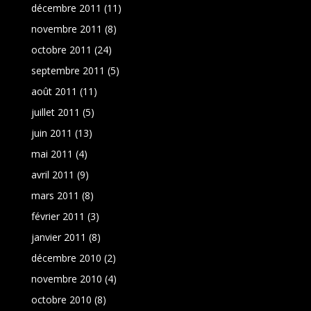
décembre 2011
(11)
novembre 2011
(8)
octobre 2011
(24)
septembre 2011
(5)
août 2011
(11)
juillet 2011
(5)
juin 2011
(13)
mai 2011
(4)
avril 2011
(9)
mars 2011
(8)
février 2011
(3)
janvier 2011
(8)
décembre 2010
(2)
novembre 2010
(4)
octobre 2010
(8)