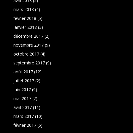
avril 2018
(5)
mars 2018
(4)
février 2018
(5)
janvier 2018
(3)
décembre 2017
(2)
novembre 2017
(9)
octobre 2017
(4)
septembre 2017
(9)
août 2017
(12)
juillet 2017
(2)
juin 2017
(9)
mai 2017
(7)
avril 2017
(11)
mars 2017
(10)
février 2017
(6)