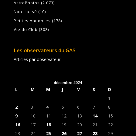
AstroPhotos
(2 073)
Non classé
(10)
Petites Annonces
(178)
Vie du Club
(308)
Les observateurs du GAS
Articles par observateur
décembre 2024
L
M
M
J
V
S
D
1
2
3
4
5
6
7
8
9
10
11
12
13
14
15
16
17
18
19
20
21
22
23
24
25
26
27
28
29