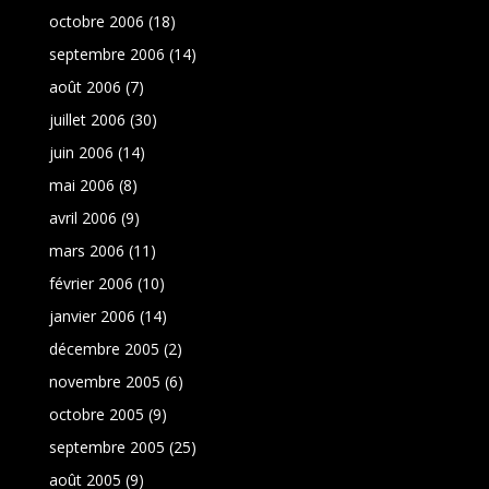
octobre 2006
(18)
septembre 2006
(14)
août 2006
(7)
juillet 2006
(30)
juin 2006
(14)
mai 2006
(8)
avril 2006
(9)
mars 2006
(11)
février 2006
(10)
janvier 2006
(14)
décembre 2005
(2)
novembre 2005
(6)
octobre 2005
(9)
septembre 2005
(25)
août 2005
(9)