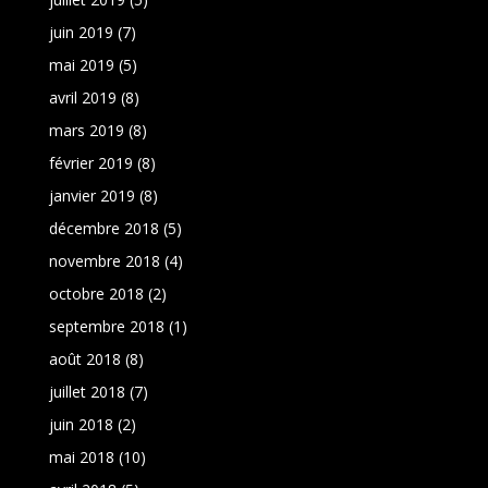
juin 2019
(7)
mai 2019
(5)
avril 2019
(8)
mars 2019
(8)
février 2019
(8)
janvier 2019
(8)
décembre 2018
(5)
novembre 2018
(4)
octobre 2018
(2)
septembre 2018
(1)
août 2018
(8)
juillet 2018
(7)
juin 2018
(2)
mai 2018
(10)