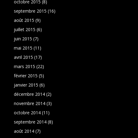
octobre 2015
(8)
septembre 2015
(16)
août 2015
(9)
juillet 2015
(6)
juin 2015
(7)
mai 2015
(11)
avril 2015
(17)
mars 2015
(22)
février 2015
(5)
janvier 2015
(6)
décembre 2014
(2)
novembre 2014
(3)
octobre 2014
(11)
septembre 2014
(8)
août 2014
(7)