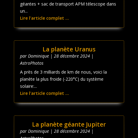
géantes + sac de transport APM télescope dans
un...
Lire l'article complet ...
La planète Uranus
par
Dominique
|
28 décembre 2024
|
AstroPhotos
A près de 3 milliards de km de nous, voici la
planète la plus froide (-220°C) du système
solaire:...
Lire l'article complet ...
La planète géante Jupiter
par
Dominique
|
28 décembre 2024
|