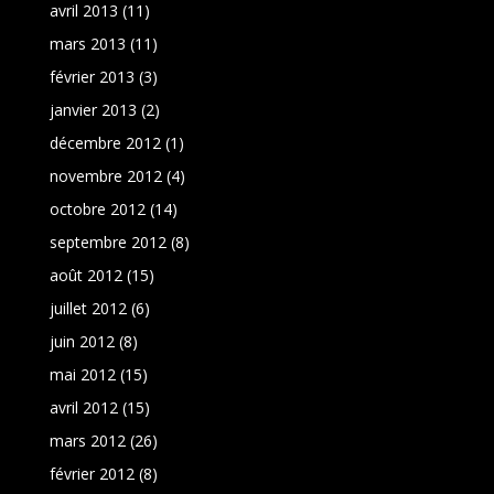
avril 2013
(11)
mars 2013
(11)
février 2013
(3)
janvier 2013
(2)
décembre 2012
(1)
novembre 2012
(4)
octobre 2012
(14)
septembre 2012
(8)
août 2012
(15)
juillet 2012
(6)
juin 2012
(8)
mai 2012
(15)
avril 2012
(15)
mars 2012
(26)
février 2012
(8)