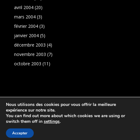
avril 2004
(20)
mars 2004
(3)
février 2004
(3)
janvier 2004
(5)
décembre 2003
(4)
novembre 2003
(7)
octobre 2003
(11)
Nous utilisons des cookies pour vous offrir la meilleure
expérience sur notre site.
You can find out more about which cookies we are using or
switch them off in
settings
.
Réalisation:
PresenceNet
|
Politique de
Accepter
confidentialité