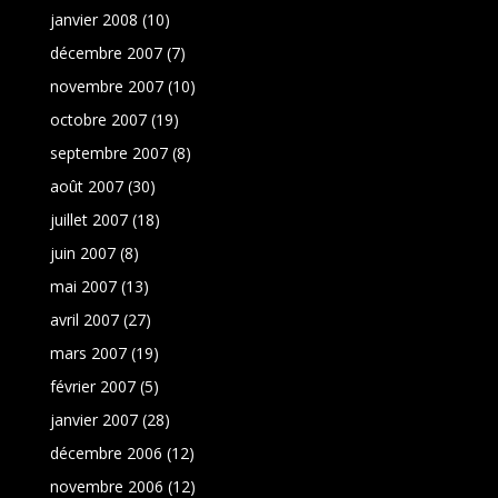
janvier 2008
(10)
décembre 2007
(7)
novembre 2007
(10)
octobre 2007
(19)
septembre 2007
(8)
août 2007
(30)
juillet 2007
(18)
juin 2007
(8)
mai 2007
(13)
avril 2007
(27)
mars 2007
(19)
février 2007
(5)
janvier 2007
(28)
décembre 2006
(12)
novembre 2006
(12)