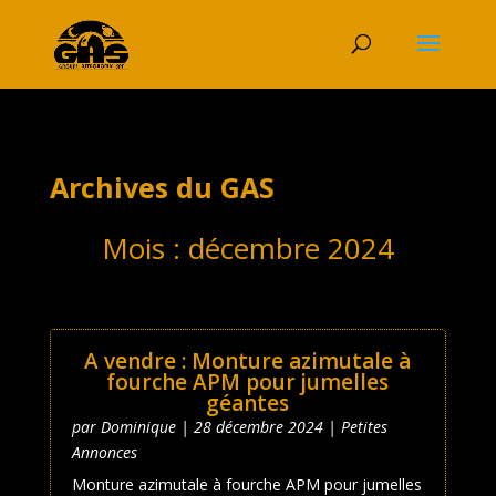
Archives du GAS
Mois :
décembre 2024
A vendre : Monture azimutale à
fourche APM pour jumelles
géantes
par
Dominique
|
28 décembre 2024
|
Petites
Annonces
Monture azimutale à fourche APM pour jumelles