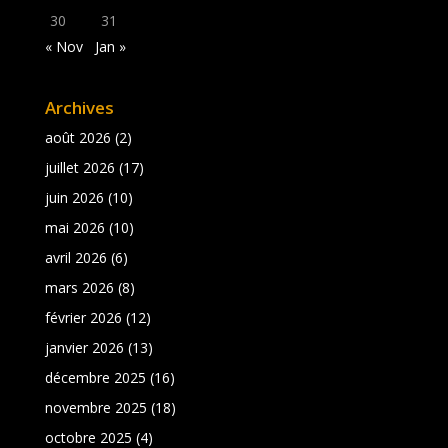
30
31
« Nov
Jan »
Archives
août 2026
(2)
juillet 2026
(17)
juin 2026
(10)
mai 2026
(10)
avril 2026
(6)
mars 2026
(8)
février 2026
(12)
janvier 2026
(13)
décembre 2025
(16)
novembre 2025
(18)
octobre 2025
(4)