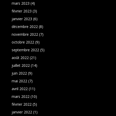
mars 2023
(4)
février 2023
(3)
janvier 2023
(6)
décembre 2022
(8)
novembre 2022
(7)
octobre 2022
(9)
septembre 2022
(5)
août 2022
(21)
juillet 2022
(14)
juin 2022
(9)
mai 2022
(7)
avril 2022
(11)
mars 2022
(10)
février 2022
(5)
janvier 2022
(1)