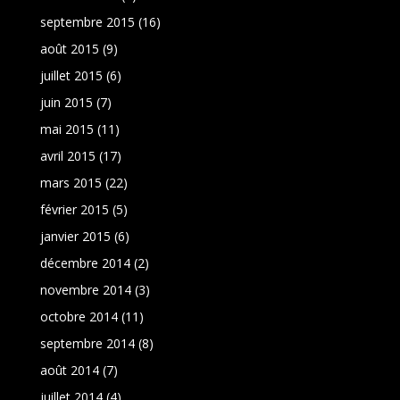
septembre 2015
(16)
août 2015
(9)
juillet 2015
(6)
juin 2015
(7)
mai 2015
(11)
avril 2015
(17)
mars 2015
(22)
février 2015
(5)
janvier 2015
(6)
décembre 2014
(2)
novembre 2014
(3)
octobre 2014
(11)
septembre 2014
(8)
août 2014
(7)
juillet 2014
(4)