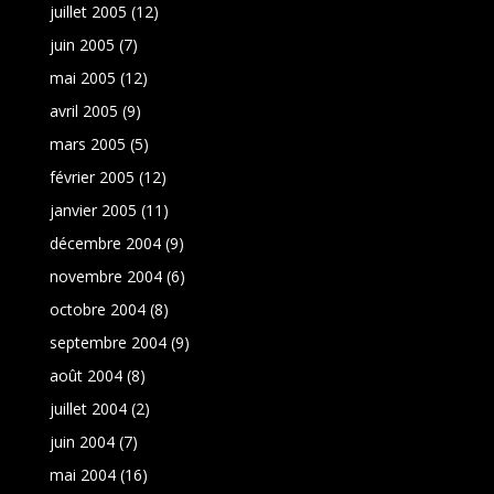
juillet 2005
(12)
juin 2005
(7)
mai 2005
(12)
avril 2005
(9)
mars 2005
(5)
février 2005
(12)
janvier 2005
(11)
décembre 2004
(9)
novembre 2004
(6)
octobre 2004
(8)
septembre 2004
(9)
août 2004
(8)
juillet 2004
(2)
juin 2004
(7)
mai 2004
(16)