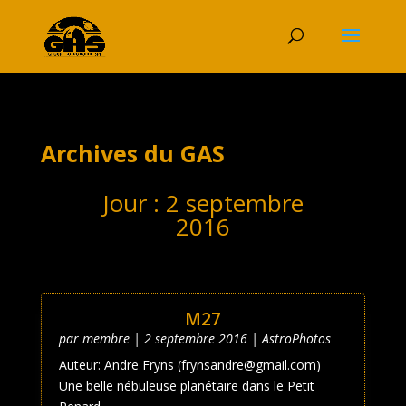
Archives du GAS
Jour :
2 septembre
2016
M27
par
membre
|
2 septembre 2016
|
AstroPhotos
Auteur: Andre Fryns (frynsandre@gmail.com)
Une belle nébuleuse planétaire dans le Petit