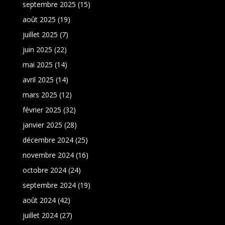
septembre 2025
(15)
août 2025
(19)
juillet 2025
(7)
juin 2025
(22)
mai 2025
(14)
avril 2025
(14)
mars 2025
(12)
février 2025
(32)
janvier 2025
(28)
décembre 2024
(25)
novembre 2024
(16)
octobre 2024
(24)
septembre 2024
(19)
août 2024
(42)
juillet 2024
(27)