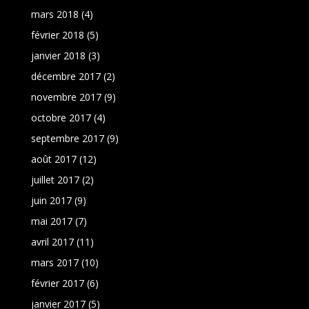
mars 2018
(4)
février 2018
(5)
janvier 2018
(3)
décembre 2017
(2)
novembre 2017
(9)
octobre 2017
(4)
septembre 2017
(9)
août 2017
(12)
juillet 2017
(2)
juin 2017
(9)
mai 2017
(7)
avril 2017
(11)
mars 2017
(10)
février 2017
(6)
janvier 2017
(5)