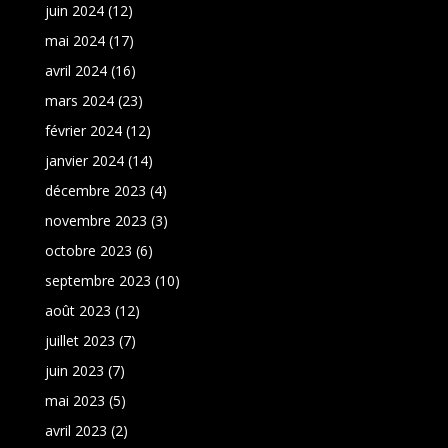
juin 2024
(12)
mai 2024
(17)
avril 2024
(16)
mars 2024
(23)
février 2024
(12)
janvier 2024
(14)
décembre 2023
(4)
novembre 2023
(3)
octobre 2023
(6)
septembre 2023
(10)
août 2023
(12)
juillet 2023
(7)
juin 2023
(7)
mai 2023
(5)
avril 2023
(2)