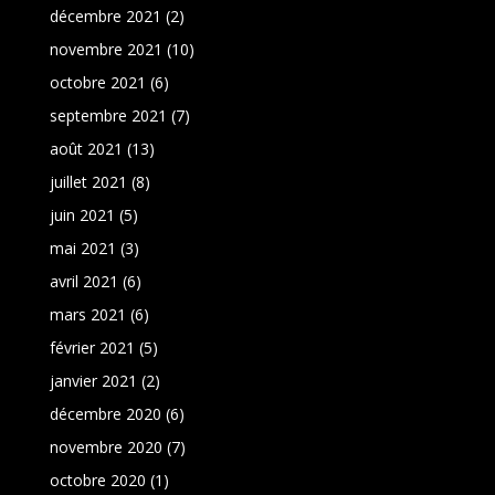
décembre 2021
(2)
novembre 2021
(10)
octobre 2021
(6)
septembre 2021
(7)
août 2021
(13)
juillet 2021
(8)
juin 2021
(5)
mai 2021
(3)
avril 2021
(6)
mars 2021
(6)
février 2021
(5)
janvier 2021
(2)
décembre 2020
(6)
novembre 2020
(7)
octobre 2020
(1)