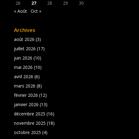
26
27
28
29
30
« Août
Oct »
Archives
août 2026
(3)
juillet 2026
(17)
juin 2026
(10)
mai 2026
(10)
avril 2026
(6)
mars 2026
(8)
février 2026
(12)
janvier 2026
(13)
décembre 2025
(16)
novembre 2025
(18)
octobre 2025
(4)