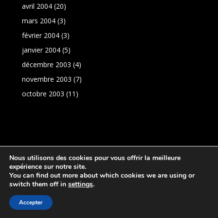
avril 2004
(20)
mars 2004
(3)
février 2004
(3)
janvier 2004
(5)
décembre 2003
(4)
novembre 2003
(7)
octobre 2003
(11)
Nous utilisons des cookies pour vous offrir la meilleure
expérience sur notre site.
You can find out more about which cookies we are using or
switch them off in
settings
.
Réalisation:
PresenceNet
|
Politique de
Accepter
confidentialité