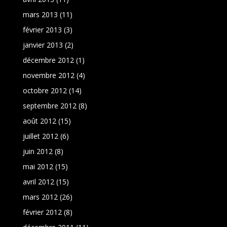
mars 2013
(11)
février 2013
(3)
janvier 2013
(2)
décembre 2012
(1)
novembre 2012
(4)
octobre 2012
(14)
septembre 2012
(8)
août 2012
(15)
juillet 2012
(6)
juin 2012
(8)
mai 2012
(15)
avril 2012
(15)
mars 2012
(26)
février 2012
(8)