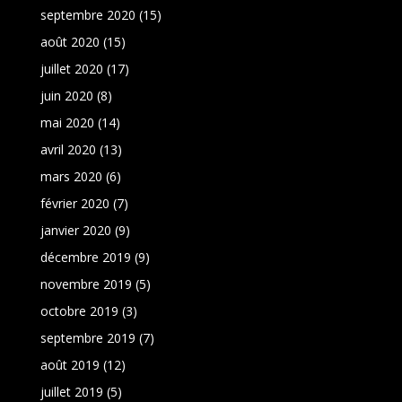
septembre 2020
(15)
août 2020
(15)
juillet 2020
(17)
juin 2020
(8)
mai 2020
(14)
avril 2020
(13)
mars 2020
(6)
février 2020
(7)
janvier 2020
(9)
décembre 2019
(9)
novembre 2019
(5)
octobre 2019
(3)
septembre 2019
(7)
août 2019
(12)
juillet 2019
(5)