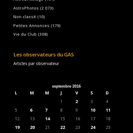
AstroPhotos
(2 073)
Non classé
(10)
Petites Annonces
(179)
Vie du Club
(308)
Les observateurs du GAS
Articles par observateur
septembre 2016
L
M
M
J
V
S
D
1
2
3
4
5
6
7
8
9
10
11
12
13
14
15
16
17
18
19
20
21
22
23
24
25