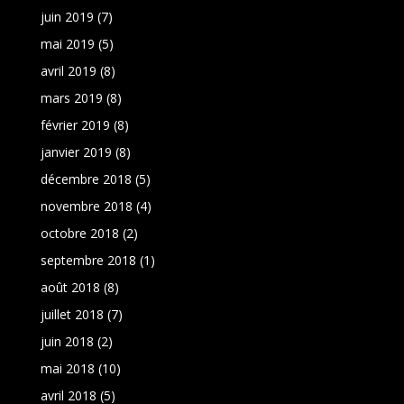
juin 2019
(7)
mai 2019
(5)
avril 2019
(8)
mars 2019
(8)
février 2019
(8)
janvier 2019
(8)
décembre 2018
(5)
novembre 2018
(4)
octobre 2018
(2)
septembre 2018
(1)
août 2018
(8)
juillet 2018
(7)
juin 2018
(2)
mai 2018
(10)
avril 2018
(5)