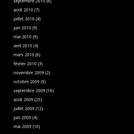
septembre 2010
(6)
août 2010
(7)
juillet 2010
(4)
juin 2010
(9)
mai 2010
(9)
avril 2010
(4)
mars 2010
(6)
février 2010
(3)
novembre 2009
(2)
octobre 2009
(9)
septembre 2009
(16)
août 2009
(25)
juillet 2009
(12)
juin 2009
(4)
mai 2009
(10)