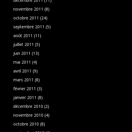
décembre 2011
(11)
novembre 2011
(8)
octobre 2011
(24)
septembre 2011
(5)
août 2011
(11)
juillet 2011
(5)
juin 2011
(13)
mai 2011
(4)
avril 2011
(9)
mars 2011
(8)
février 2011
(3)
janvier 2011
(8)
décembre 2010
(2)
novembre 2010
(4)
octobre 2010
(8)