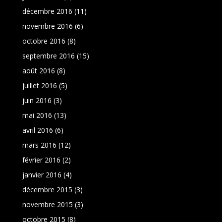
décembre 2016
(11)
novembre 2016
(6)
octobre 2016
(8)
septembre 2016
(15)
août 2016
(8)
juillet 2016
(5)
juin 2016
(3)
mai 2016
(13)
avril 2016
(6)
mars 2016
(12)
février 2016
(2)
janvier 2016
(4)
décembre 2015
(3)
novembre 2015
(3)
octobre 2015
(8)