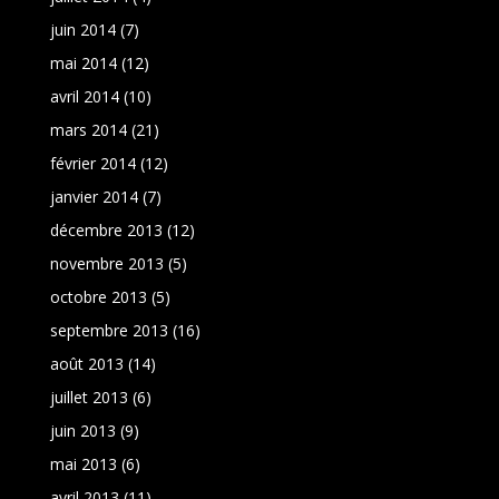
juin 2014
(7)
mai 2014
(12)
avril 2014
(10)
mars 2014
(21)
février 2014
(12)
janvier 2014
(7)
décembre 2013
(12)
novembre 2013
(5)
octobre 2013
(5)
septembre 2013
(16)
août 2013
(14)
juillet 2013
(6)
juin 2013
(9)
mai 2013
(6)
avril 2013
(11)