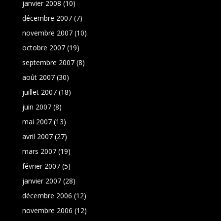
janvier 2008
(10)
décembre 2007
(7)
novembre 2007
(10)
octobre 2007
(19)
septembre 2007
(8)
août 2007
(30)
juillet 2007
(18)
juin 2007
(8)
mai 2007
(13)
avril 2007
(27)
mars 2007
(19)
février 2007
(5)
janvier 2007
(28)
décembre 2006
(12)
novembre 2006
(12)