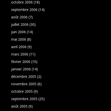
octobre 2006
(18)
septembre 2006
(14)
août 2006
(7)
juillet 2006
(30)
juin 2006
(14)
mai 2006
(8)
avril 2006
(9)
mars 2006
(11)
février 2006
(10)
janvier 2006
(14)
décembre 2005
(2)
novembre 2005
(6)
octobre 2005
(9)
septembre 2005
(25)
août 2005
(9)