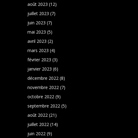
août 2023
(12)
juillet 2023
(7)
juin 2023
(7)
mai 2023
(5)
avril 2023
(2)
mars 2023
(4)
février 2023
(3)
janvier 2023
(6)
décembre 2022
(8)
novembre 2022
(7)
octobre 2022
(9)
septembre 2022
(5)
août 2022
(21)
juillet 2022
(14)
juin 2022
(9)