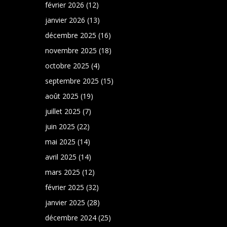
février 2026
(12)
janvier 2026
(13)
décembre 2025
(16)
novembre 2025
(18)
octobre 2025
(4)
septembre 2025
(15)
août 2025
(19)
juillet 2025
(7)
juin 2025
(22)
mai 2025
(14)
avril 2025
(14)
mars 2025
(12)
février 2025
(32)
janvier 2025
(28)
décembre 2024
(25)