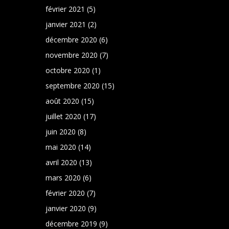
février 2021
(5)
janvier 2021
(2)
décembre 2020
(6)
novembre 2020
(7)
octobre 2020
(1)
septembre 2020
(15)
août 2020
(15)
juillet 2020
(17)
juin 2020
(8)
mai 2020
(14)
avril 2020
(13)
mars 2020
(6)
février 2020
(7)
janvier 2020
(9)
décembre 2019
(9)