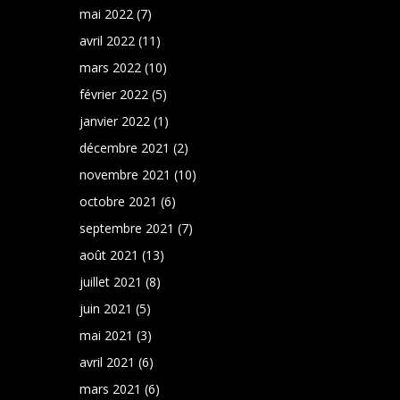
mai 2022
(7)
avril 2022
(11)
mars 2022
(10)
février 2022
(5)
janvier 2022
(1)
décembre 2021
(2)
novembre 2021
(10)
octobre 2021
(6)
septembre 2021
(7)
août 2021
(13)
juillet 2021
(8)
juin 2021
(5)
mai 2021
(3)
avril 2021
(6)
mars 2021
(6)