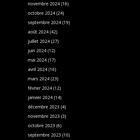
novembre 2024
(16)
octobre 2024
(24)
septembre 2024
(19)
août 2024
(42)
juillet 2024
(27)
juin 2024
(12)
mai 2024
(17)
avril 2024
(16)
mars 2024
(23)
février 2024
(12)
janvier 2024
(14)
décembre 2023
(4)
novembre 2023
(3)
octobre 2023
(6)
septembre 2023
(10)