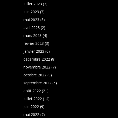
juillet 2023
(7)
juin 2023
(7)
mai 2023
(5)
avril 2023
(2)
mars 2023
(4)
février 2023
(3)
janvier 2023
(6)
décembre 2022
(8)
novembre 2022
(7)
octobre 2022
(9)
septembre 2022
(5)
août 2022
(21)
juillet 2022
(14)
juin 2022
(9)
mai 2022
(7)