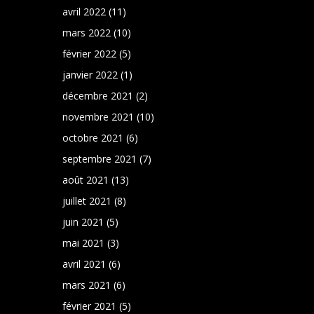
avril 2022
(11)
mars 2022
(10)
février 2022
(5)
janvier 2022
(1)
décembre 2021
(2)
novembre 2021
(10)
octobre 2021
(6)
septembre 2021
(7)
août 2021
(13)
juillet 2021
(8)
juin 2021
(5)
mai 2021
(3)
avril 2021
(6)
mars 2021
(6)
février 2021
(5)