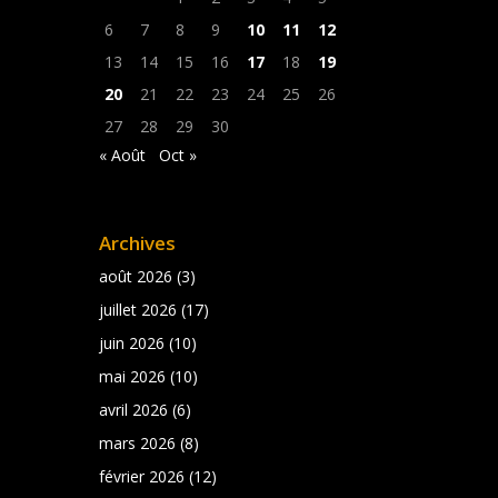
6
7
8
9
10
11
12
13
14
15
16
17
18
19
20
21
22
23
24
25
26
27
28
29
30
« Août
Oct »
Archives
août 2026
(3)
juillet 2026
(17)
juin 2026
(10)
mai 2026
(10)
avril 2026
(6)
mars 2026
(8)
février 2026
(12)