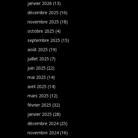
janvier 2026
(13)
décembre 2025
(16)
novembre 2025
(18)
octobre 2025
(4)
septembre 2025
(15)
août 2025
(19)
juillet 2025
(7)
juin 2025
(22)
mai 2025
(14)
avril 2025
(14)
mars 2025
(12)
février 2025
(32)
janvier 2025
(28)
décembre 2024
(25)
novembre 2024
(16)