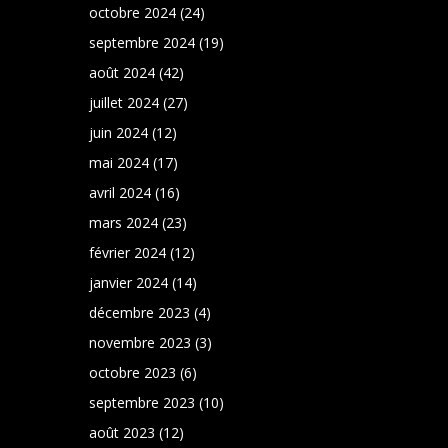
octobre 2024
(24)
septembre 2024
(19)
août 2024
(42)
juillet 2024
(27)
juin 2024
(12)
mai 2024
(17)
avril 2024
(16)
mars 2024
(23)
février 2024
(12)
janvier 2024
(14)
décembre 2023
(4)
novembre 2023
(3)
octobre 2023
(6)
septembre 2023
(10)
août 2023
(12)