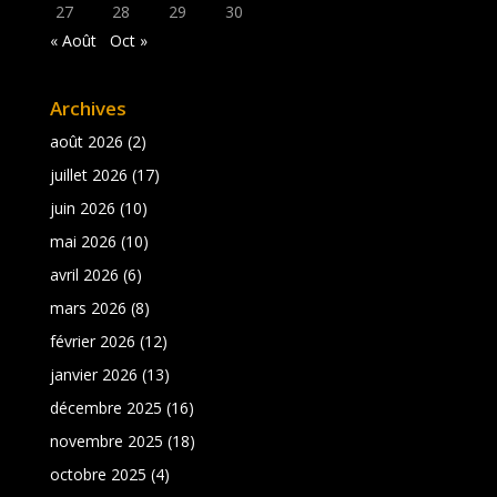
27
28
29
30
« Août
Oct »
Archives
août 2026
(2)
juillet 2026
(17)
juin 2026
(10)
mai 2026
(10)
avril 2026
(6)
mars 2026
(8)
février 2026
(12)
janvier 2026
(13)
décembre 2025
(16)
novembre 2025
(18)
octobre 2025
(4)