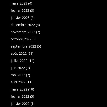
mars 2023
(4)
février 2023
(3)
janvier 2023
(6)
décembre 2022
(8)
novembre 2022
(7)
octobre 2022
(9)
septembre 2022
(5)
août 2022
(21)
juillet 2022
(14)
juin 2022
(9)
mai 2022
(7)
avril 2022
(11)
mars 2022
(10)
février 2022
(5)
janvier 2022
(1)