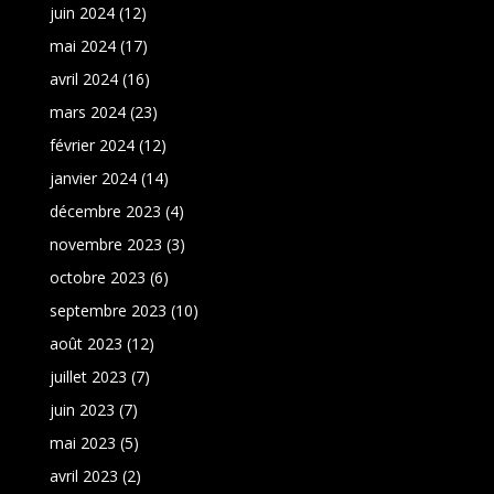
juin 2024
(12)
mai 2024
(17)
avril 2024
(16)
mars 2024
(23)
février 2024
(12)
janvier 2024
(14)
décembre 2023
(4)
novembre 2023
(3)
octobre 2023
(6)
septembre 2023
(10)
août 2023
(12)
juillet 2023
(7)
juin 2023
(7)
mai 2023
(5)
avril 2023
(2)