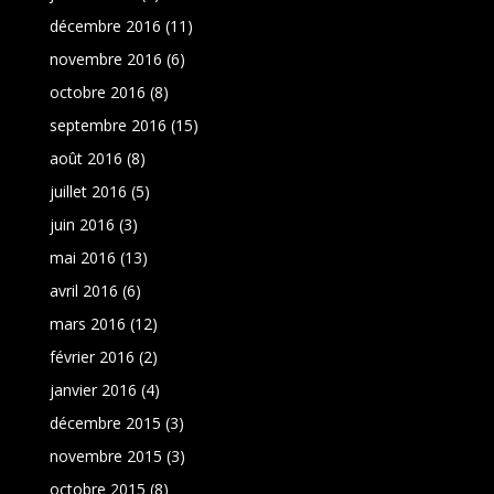
décembre 2016
(11)
novembre 2016
(6)
octobre 2016
(8)
septembre 2016
(15)
août 2016
(8)
juillet 2016
(5)
juin 2016
(3)
mai 2016
(13)
avril 2016
(6)
mars 2016
(12)
février 2016
(2)
janvier 2016
(4)
décembre 2015
(3)
novembre 2015
(3)
octobre 2015
(8)