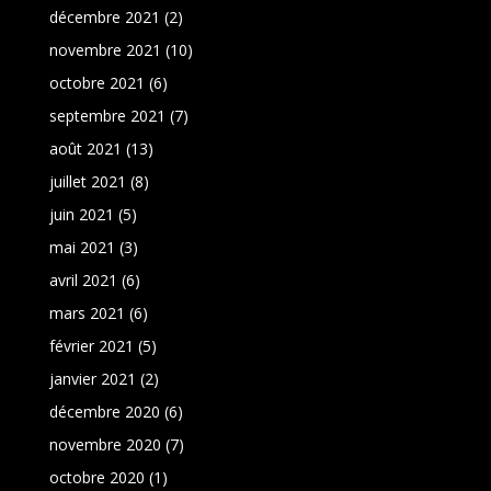
décembre 2021
(2)
novembre 2021
(10)
octobre 2021
(6)
septembre 2021
(7)
août 2021
(13)
juillet 2021
(8)
juin 2021
(5)
mai 2021
(3)
avril 2021
(6)
mars 2021
(6)
février 2021
(5)
janvier 2021
(2)
décembre 2020
(6)
novembre 2020
(7)
octobre 2020
(1)