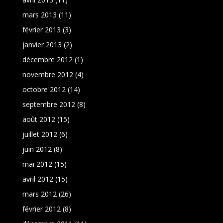
mars 2013
(11)
février 2013
(3)
janvier 2013
(2)
décembre 2012
(1)
novembre 2012
(4)
octobre 2012
(14)
septembre 2012
(8)
août 2012
(15)
juillet 2012
(6)
juin 2012
(8)
mai 2012
(15)
avril 2012
(15)
mars 2012
(26)
février 2012
(8)