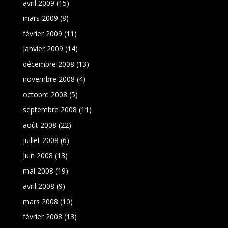
avril 2009
(15)
mars 2009
(8)
février 2009
(11)
janvier 2009
(14)
décembre 2008
(13)
novembre 2008
(4)
octobre 2008
(5)
septembre 2008
(11)
août 2008
(22)
juillet 2008
(6)
juin 2008
(13)
mai 2008
(19)
avril 2008
(9)
mars 2008
(10)
février 2008
(13)