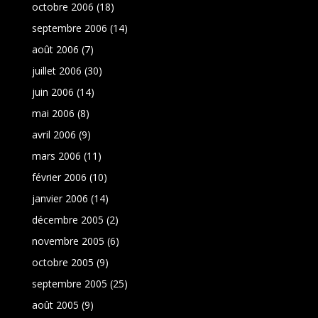
octobre 2006
(18)
septembre 2006
(14)
août 2006
(7)
juillet 2006
(30)
juin 2006
(14)
mai 2006
(8)
avril 2006
(9)
mars 2006
(11)
février 2006
(10)
janvier 2006
(14)
décembre 2005
(2)
novembre 2005
(6)
octobre 2005
(9)
septembre 2005
(25)
août 2005
(9)