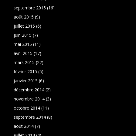
septembre 2015
(16)
août 2015
(9)
juillet 2015
(6)
juin 2015
(7)
mai 2015
(11)
avril 2015
(17)
mars 2015
(22)
février 2015
(5)
janvier 2015
(6)
décembre 2014
(2)
novembre 2014
(3)
octobre 2014
(11)
septembre 2014
(8)
août 2014
(7)
juillet 2014
(4)