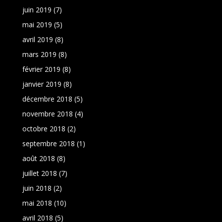
juin 2019
(7)
mai 2019
(5)
avril 2019
(8)
mars 2019
(8)
février 2019
(8)
janvier 2019
(8)
décembre 2018
(5)
novembre 2018
(4)
octobre 2018
(2)
septembre 2018
(1)
août 2018
(8)
juillet 2018
(7)
juin 2018
(2)
mai 2018
(10)
avril 2018
(5)