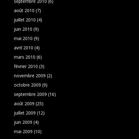
septembre 2010
(6)
août 2010
(7)
juillet 2010
(4)
juin 2010
(9)
mai 2010
(9)
avril 2010
(4)
mars 2010
(6)
février 2010
(3)
novembre 2009
(2)
octobre 2009
(9)
septembre 2009
(16)
août 2009
(25)
juillet 2009
(12)
juin 2009
(4)
mai 2009
(10)