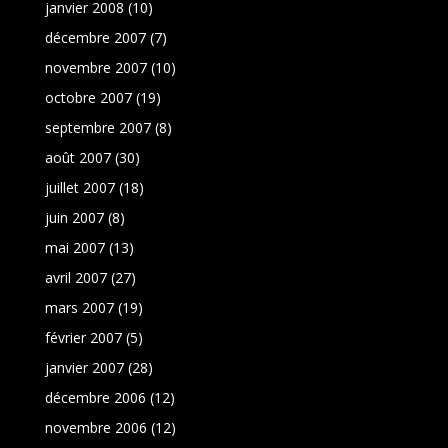
janvier 2008
(10)
décembre 2007
(7)
novembre 2007
(10)
octobre 2007
(19)
septembre 2007
(8)
août 2007
(30)
juillet 2007
(18)
juin 2007
(8)
mai 2007
(13)
avril 2007
(27)
mars 2007
(19)
février 2007
(5)
janvier 2007
(28)
décembre 2006
(12)
novembre 2006
(12)