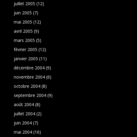
juillet 2005
(12)
juin 2005
(7)
mai 2005
(12)
avril 2005
(9)
mars 2005
(5)
février 2005
(12)
janvier 2005
(11)
décembre 2004
(9)
novembre 2004
(6)
octobre 2004
(8)
septembre 2004
(9)
août 2004
(8)
juillet 2004
(2)
juin 2004
(7)
mai 2004
(16)