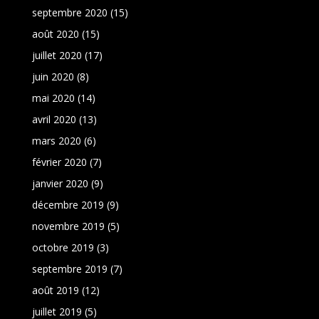
septembre 2020
(15)
août 2020
(15)
juillet 2020
(17)
juin 2020
(8)
mai 2020
(14)
avril 2020
(13)
mars 2020
(6)
février 2020
(7)
janvier 2020
(9)
décembre 2019
(9)
novembre 2019
(5)
octobre 2019
(3)
septembre 2019
(7)
août 2019
(12)
juillet 2019
(5)