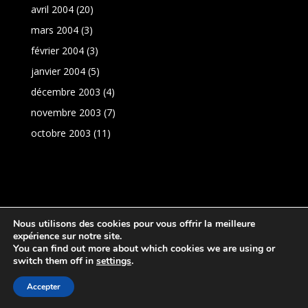
avril 2004
(20)
mars 2004
(3)
février 2004
(3)
janvier 2004
(5)
décembre 2003
(4)
novembre 2003
(7)
octobre 2003
(11)
Nous utilisons des cookies pour vous offrir la meilleure
expérience sur notre site.
You can find out more about which cookies we are using or
switch them off in
settings
.
Réalisation:
PresenceNet
|
Politique de
Accepter
confidentialité