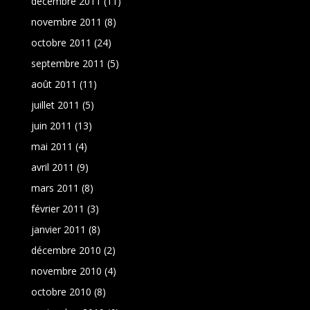
décembre 2011
(11)
novembre 2011
(8)
octobre 2011
(24)
septembre 2011
(5)
août 2011
(11)
juillet 2011
(5)
juin 2011
(13)
mai 2011
(4)
avril 2011
(9)
mars 2011
(8)
février 2011
(3)
janvier 2011
(8)
décembre 2010
(2)
novembre 2010
(4)
octobre 2010
(8)