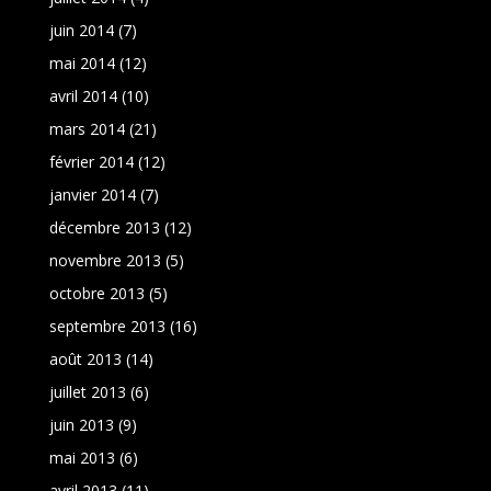
juin 2014
(7)
mai 2014
(12)
avril 2014
(10)
mars 2014
(21)
février 2014
(12)
janvier 2014
(7)
décembre 2013
(12)
novembre 2013
(5)
octobre 2013
(5)
septembre 2013
(16)
août 2013
(14)
juillet 2013
(6)
juin 2013
(9)
mai 2013
(6)
avril 2013
(11)