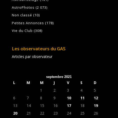
AstroPhotos
(2 073)
Non classé
(10)
Petites Annonces
(178)
Vie du Club
(308)
Les observateurs du GAS
Articles par observateur
septembre 2021
L
M
M
J
V
S
D
1
2
3
4
5
6
7
8
9
10
11
12
13
14
15
16
17
18
19
20
21
22
23
24
25
26