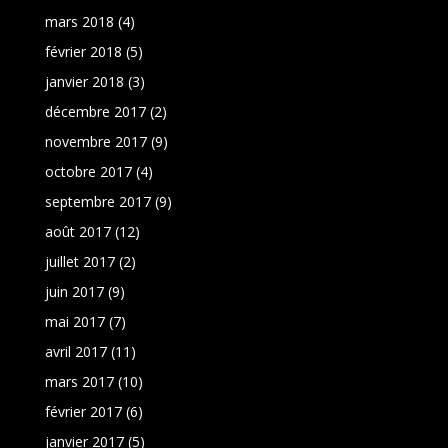
mars 2018
(4)
février 2018
(5)
janvier 2018
(3)
décembre 2017
(2)
novembre 2017
(9)
octobre 2017
(4)
septembre 2017
(9)
août 2017
(12)
juillet 2017
(2)
juin 2017
(9)
mai 2017
(7)
avril 2017
(11)
mars 2017
(10)
février 2017
(6)
janvier 2017
(5)