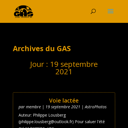
Archives du GAS
Jour :
19 septembre
2021
Voie lactée
par
membre
|
19 septembre 2021
|
AstroPhotos
Auteur: Philippe Lousberg
(philippe.lousberg@outlook.fr) Pour saluer l'été