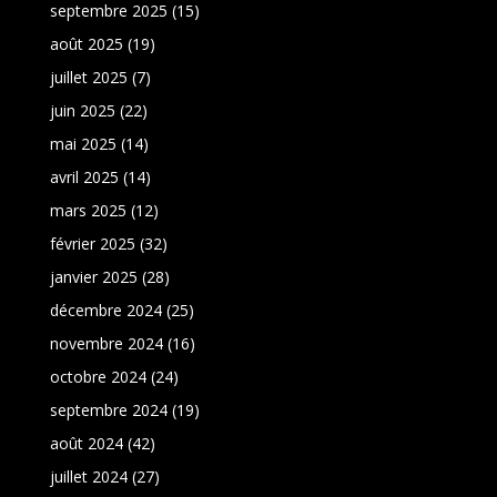
septembre 2025
(15)
août 2025
(19)
juillet 2025
(7)
juin 2025
(22)
mai 2025
(14)
avril 2025
(14)
mars 2025
(12)
février 2025
(32)
janvier 2025
(28)
décembre 2024
(25)
novembre 2024
(16)
octobre 2024
(24)
septembre 2024
(19)
août 2024
(42)
juillet 2024
(27)